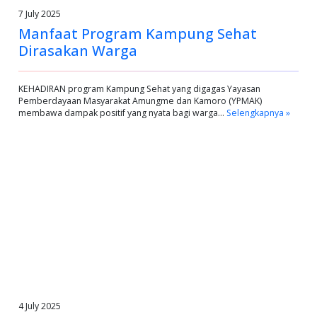
7 July 2025
Manfaat Program Kampung Sehat
Dirasakan Warga
KEHADIRAN program Kampung Sehat yang digagas Yayasan
Pemberdayaan Masyarakat Amungme dan Kamoro (YPMAK)
membawa dampak positif yang nyata bagi warga…
Selengkapnya »
4 July 2025