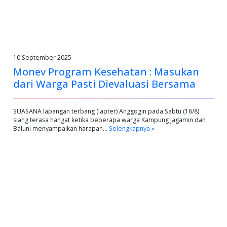
10 September 2025
Monev Program Kesehatan : Masukan
dari Warga Pasti Dievaluasi Bersama
SUASANA lapangan terbang (lapter) Anggogin pada Sabtu (16/8)
siang terasa hangat ketika beberapa warga Kampung Jagamin dan
Baluni menyampaikan harapan…
Selengkapnya »