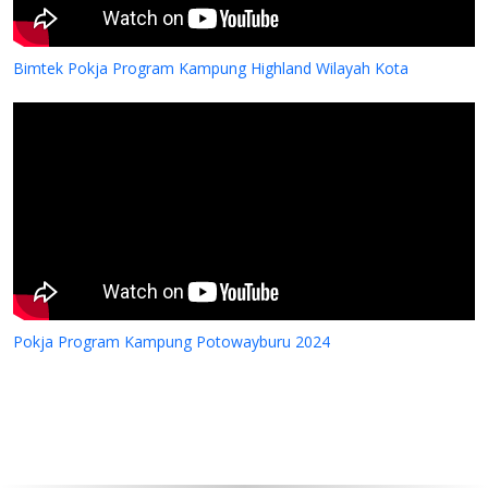
Bimtek Pokja Program Kampung Highland Wilayah Kota
Pokja Program Kampung Potowayburu 2024