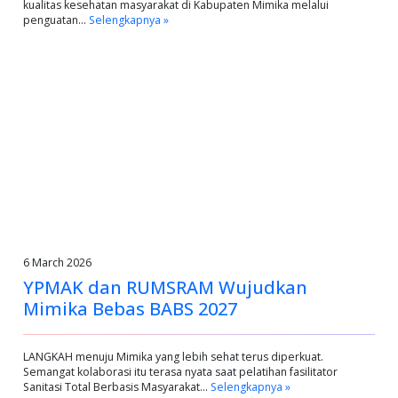
kualitas kesehatan masyarakat di Kabupaten Mimika melalui
penguatan…
Selengkapnya »
6 March 2026
YPMAK dan RUMSRAM Wujudkan
Mimika Bebas BABS 2027
LANGKAH menuju Mimika yang lebih sehat terus diperkuat.
Semangat kolaborasi itu terasa nyata saat pelatihan fasilitator
Sanitasi Total Berbasis Masyarakat…
Selengkapnya »