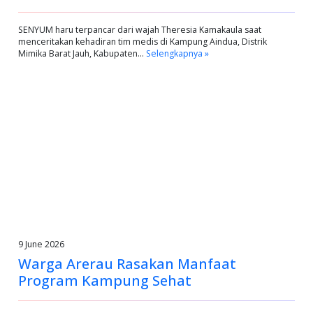
SENYUM haru terpancar dari wajah Theresia Kamakaula saat
menceritakan kehadiran tim medis di Kampung Aindua, Distrik
Mimika Barat Jauh, Kabupaten…
Selengkapnya »
9 June 2026
Warga Arerau Rasakan Manfaat
Program Kampung Sehat