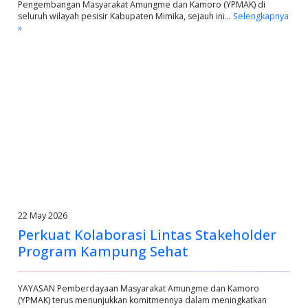
Pengembangan Masyarakat Amungme dan Kamoro (YPMAK) di
seluruh wilayah pesisir Kabupaten Mimika, sejauh ini…
Selengkapnya
»
22 May 2026
Perkuat Kolaborasi Lintas Stakeholder
Program Kampung Sehat
YAYASAN Pemberdayaan Masyarakat Amungme dan Kamoro
(YPMAK) terus menunjukkan komitmennya dalam meningkatkan