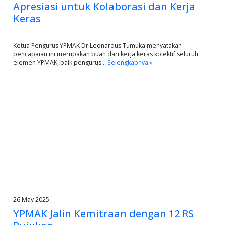
Apresiasi untuk Kolaborasi dan Kerja
Keras
Ketua Pengurus YPMAK Dr Leonardus Tumuka menyatakan
pencapaian ini merupakan buah dari kerja keras kolektif seluruh
elemen YPMAK, baik pengurus…
Selengkapnya »
26 May 2025
YPMAK Jalin Kemitraan dengan 12 RS