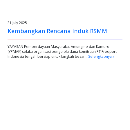
31 July 2025
Kembangkan Rencana Induk RSMM
YAYASAN Pemberdayaan Masyarakat Amungme dan Kamoro
(YPMAK) selaku organisasi pengelola dana kemitraan PT Freeport
Indonesia tengah bersiap untuk langkah besar…
Selengkapnya »