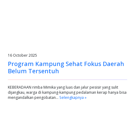
16 October 2025
Program Kampung Sehat Fokus Daerah
Belum Tersentuh
KEBERADAAN rimba Mimika yang luas dan jalur pesisir yang sulit
dijangkau, warga di kampung-kampung pedalaman kerap hanya bisa
mengandalkan pengobatan…
Selengkapnya »