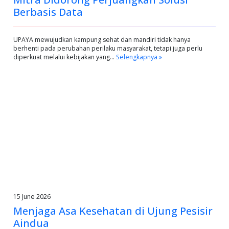
Berbasis Data
UPAYA mewujudkan kampung sehat dan mandiri tidak hanya
berhenti pada perubahan perilaku masyarakat, tetapi juga perlu
diperkuat melalui kebijakan yang…
Selengkapnya »
15 June 2026
Menjaga Asa Kesehatan di Ujung Pesisir
Aindua