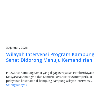
30 January 2026
Wilayah Intervensi Program Kampung
Sehat Didorong Menuju Kemandirian
PROGRAM Kampung Sehat yang digagas Yayasan Pemberdayaan
Masyarakat Amungme dan Kamoro (YPMAK) terus memperkuat
pelayanan kesehatan di kampung-kampung wilayah intervensi.…
Selengkapnya »