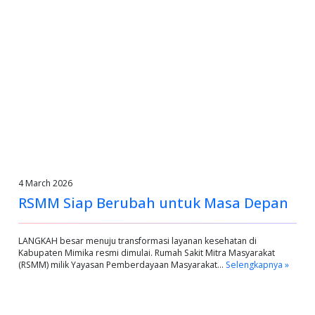
4 March 2026
RSMM Siap Berubah untuk Masa Depan
LANGKAH besar menuju transformasi layanan kesehatan di
Kabupaten Mimika resmi dimulai. Rumah Sakit Mitra Masyarakat
(RSMM) milik Yayasan Pemberdayaan Masyarakat…
Selengkapnya »