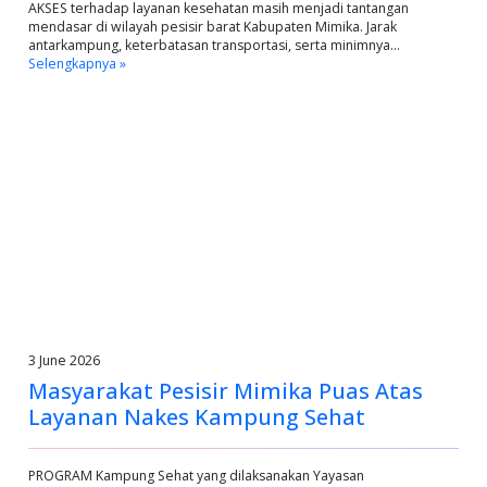
AKSES terhadap layanan kesehatan masih menjadi tantangan
mendasar di wilayah pesisir barat Kabupaten Mimika. Jarak
antarkampung, keterbatasan transportasi, serta minimnya…
Selengkapnya »
3 June 2026
Masyarakat Pesisir Mimika Puas Atas
Layanan Nakes Kampung Sehat
PROGRAM Kampung Sehat yang dilaksanakan Yayasan