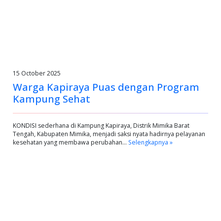
15 October 2025
Warga Kapiraya Puas dengan Program
Kampung Sehat
KONDISI sederhana di Kampung Kapiraya, Distrik Mimika Barat
Tengah, Kabupaten Mimika, menjadi saksi nyata hadirnya pelayanan
kesehatan yang membawa perubahan…
Selengkapnya »