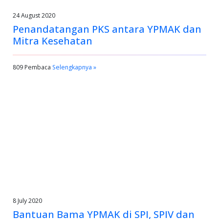
24 August 2020
Penandatangan PKS antara YPMAK dan
Mitra Kesehatan
809 Pembaca
Selengkapnya »
8 July 2020
Bantuan Bama YPMAK di SPI, SPIV dan