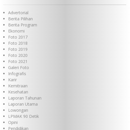
Advertorial
Berita Pilihan
Berita Program
Ekonomi
Foto 2017
Foto 2018
Foto 2019
Foto 2020
Foto 2021
Galeri Foto
Infografis
Karir
Kemitraan
Kesehatan
Laporan Tahunan
Laporan Utama
Lowongan
LPMAK 90 Detik
Opini
Pendidikan