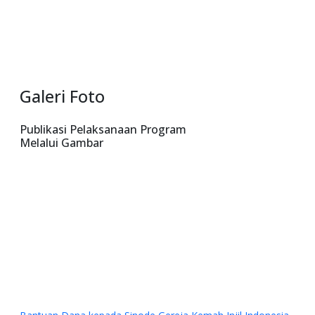
Galeri Foto
Publikasi Pelaksanaan Program
Melalui Gambar