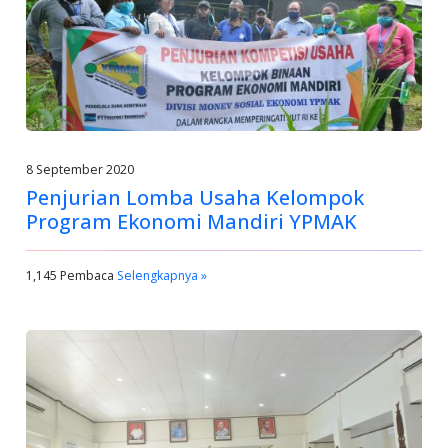
8 September 2020
Penjurian Lomba Usaha Kelompok
Program Ekonomi Mandiri YPMAK
1,145 Pembaca
Selengkapnya »