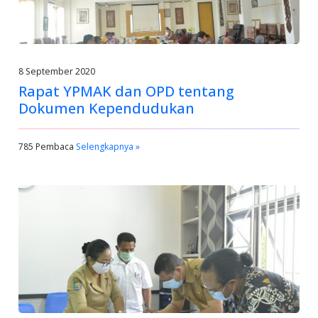
8 September 2020
Rapat YPMAK dan OPD tentang
Dokumen Kependudukan
785 Pembaca
Selengkapnya »