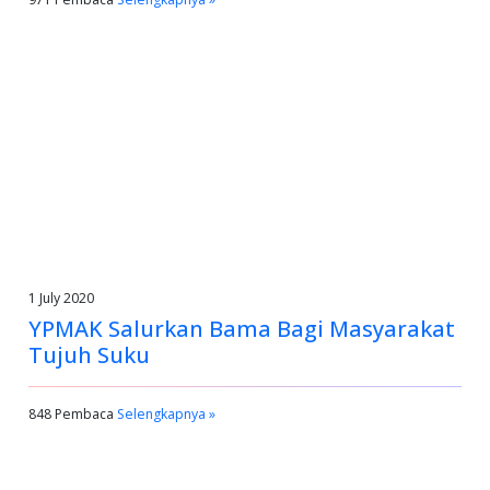
1 July 2020
YPMAK Salurkan Bama Bagi Masyarakat
Tujuh Suku
848 Pembaca
Selengkapnya »