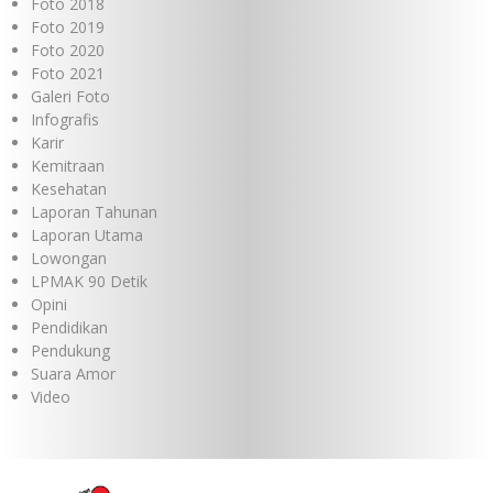
Foto 2018
Foto 2019
Foto 2020
Foto 2021
Galeri Foto
Infografis
Karir
Kemitraan
Kesehatan
Laporan Tahunan
Laporan Utama
Lowongan
LPMAK 90 Detik
Opini
Pendidikan
Pendukung
Suara Amor
Video