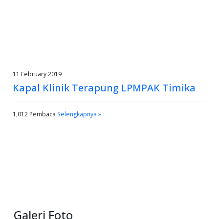
11 February 2019
Kapal Klinik Terapung LPMPAK Timika
1,012 Pembaca
Selengkapnya »
Galeri Foto