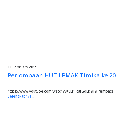
11 February 2019
Perlombaan HUT LPMAK Timika ke 20
https://www.youtube.com/watch?v=8LPTcafGdLk 919 Pembaca
Selengkapnya »