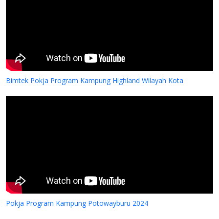
Bimtek Pokja Program Kampung Highland Wilayah Kota
Pokja Program Kampung Potowayburu 2024