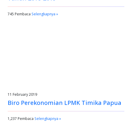
745 Pembaca
Selengkapnya »
11 February 2019
Biro Perekonomian LPMK Timika Papua
1,237 Pembaca
Selengkapnya »