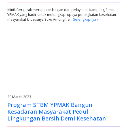
Klinik Bergerak merupakan bagian dari pelayanan Kampung Sehat
YPMAK yang hadir untuk melengkapi upaya peningkatan kesehatan
masyarakat khususnya Suku Amungme…
Selengkapnya »
20 March 2023
Program STBM YPMAK Bangun
Kesadaran Masyarakat Peduli
Lingkungan Bersih Demi Kesehatan