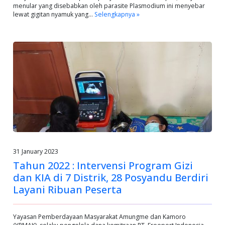
menular yang disebabkan oleh parasite Plasmodium ini menyebar
lewat gigitan nyamuk yang…
Selengkapnya »
31 January 2023
Tahun 2022 : Intervensi Program Gizi
dan KIA di 7 Distrik, 28 Posyandu Berdiri
Layani Ribuan Peserta
Yayasan Pemberdayaan Masyarakat Amungme dan Kamoro