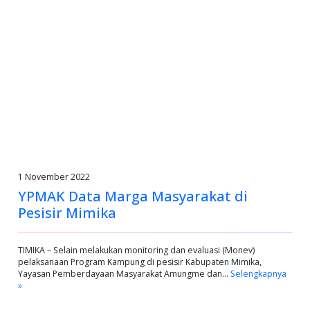
1 November 2022
YPMAK Data Marga Masyarakat di
Pesisir Mimika
TIMIKA – Selain melakukan monitoring dan evaluasi (Monev)
pelaksanaan Program Kampung di pesisir Kabupaten Mimika,
Yayasan Pemberdayaan Masyarakat Amungme dan…
Selengkapnya
»