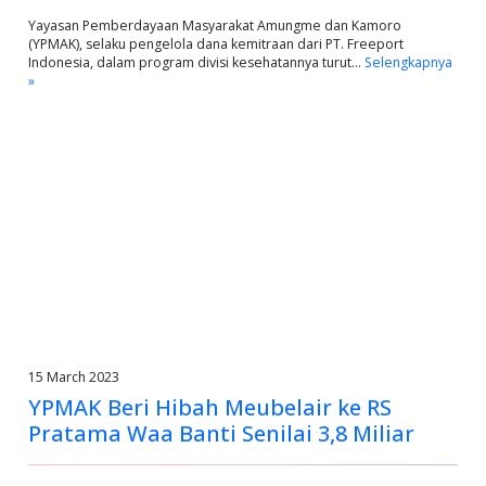
Yayasan Pemberdayaan Masyarakat Amungme dan Kamoro
(YPMAK), selaku pengelola dana kemitraan dari PT. Freeport
Indonesia, dalam program divisi kesehatannya turut…
Selengkapnya
»
15 March 2023
YPMAK Beri Hibah Meubelair ke RS
Pratama Waa Banti Senilai 3,8 Miliar