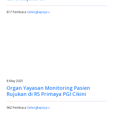
817 Pembaca
Selengkapnya »
8 May 2025
Organ Yayasan Monitoring Pasien
Rujukan di RS Primaya PGI Cikini
962 Pembaca
Selengkapnya »