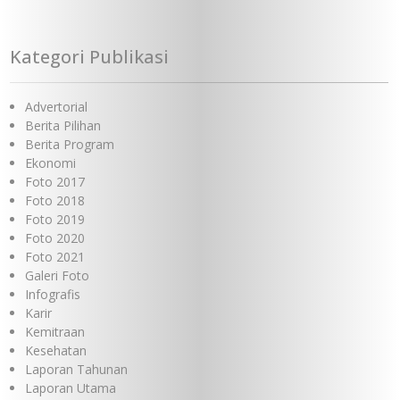
Kategori Publikasi
Advertorial
Berita Pilihan
Berita Program
Ekonomi
Foto 2017
Foto 2018
Foto 2019
Foto 2020
Foto 2021
Galeri Foto
Infografis
Karir
Kemitraan
Kesehatan
Laporan Tahunan
Laporan Utama