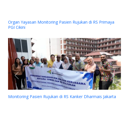
Organ Yayasan Monitoring Pasien Rujukan di RS Primaya
PGI Cikini
Previous
Next
Monitoring Pasien Rujukan di RS Kanker Dharmais Jakarta