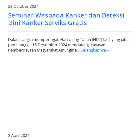
23 October 2024
Seminar Waspada Kanker dan Deteksi
Dini Kanker Serviks Gratis
Dalam rangka memperingati Hari Ulang Tahun (HUT) ke-5 yang jatuh
pada tanggal 18 Desember 2024 mendatang, Yayasan
Pemberdayaan Masyarakat Amungme…
Selengkapnya »
8 April 2024