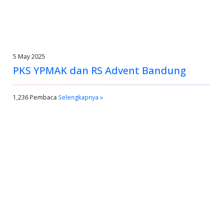
5 May 2025
PKS YPMAK dan RS Advent Bandung
1,236 Pembaca
Selengkapnya »