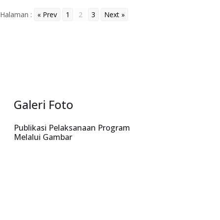
Halaman :
« Prev
1
2
3
Next »
Galeri Foto
Publikasi Pelaksanaan Program
Melalui Gambar