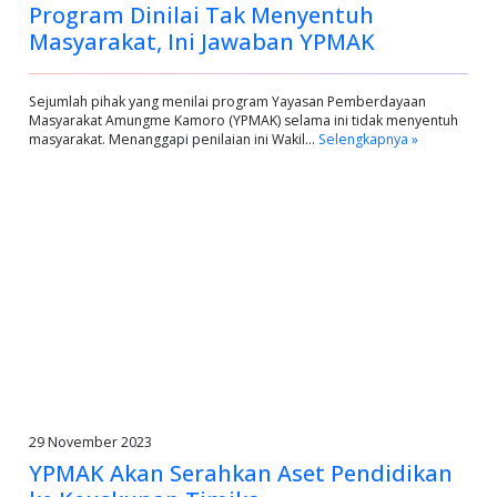
Program Dinilai Tak Menyentuh
Masyarakat, Ini Jawaban YPMAK
Sejumlah pihak yang menilai program Yayasan Pemberdayaan
Masyarakat Amungme Kamoro (YPMAK) selama ini tidak menyentuh
masyarakat. Menanggapi penilaian ini Wakil…
Selengkapnya »
29 November 2023
YPMAK Akan Serahkan Aset Pendidikan