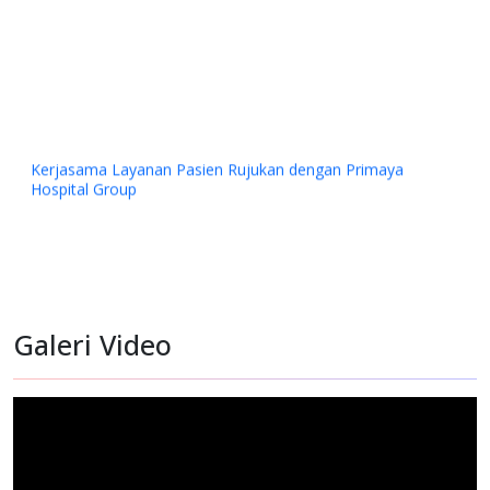
Kerjasama Layanan Pasien Rujukan dengan Primaya
Hospital Group
Galeri Video