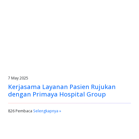
7 May 2025
Kerjasama Layanan Pasien Rujukan
dengan Primaya Hospital Group
826 Pembaca
Selengkapnya »