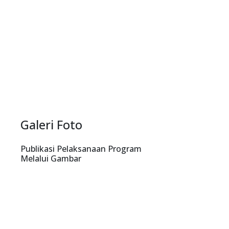
Previous
Next
Galeri Foto
Publikasi Pelaksanaan Program
Melalui Gambar