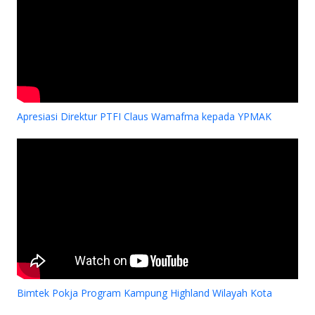
Apresiasi Direktur PTFI Claus Wamafma kepada YPMAK
Bimtek Pokja Program Kampung Highland Wilayah Kota