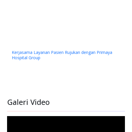
Kerjasama Layanan Pasien Rujukan dengan Primaya
Hospital Group
Galeri Video