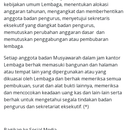
kebijakan umum Lembaga, menentukan alokasi
anggaran tahunan, mengangkat dan memberhentikan
anggota badan pengurus, menyetujui sekretaris
eksekutif yang diangkat badan pengurus,
memutuskan perubahan anggaran dasar dan
memutuskan penggabungan atau pembubaran
lembaga.
Setiap anggota badan Musyawarah dalam jam kantor
Lembaga berhak memasuki bangunan dan halaman
atau tempat lain yang dipergunakan atau yang
dikuasai oleh Lembaga dan berhak memeriksa semua
pembukuan, surat dan alat bukti lainnya, memeriksa
dan mencocokan keadaan uang kas dan lain-lain serta
berhak untuk mengetahui segala tindakan badan
pengurus dan sekretariat eksekutif. (*)
Bagikan ke Sosial Media