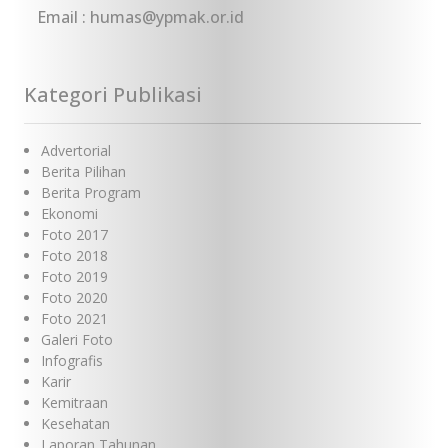
Email : humas@ypmak.or.id
Kategori Publikasi
Advertorial
Berita Pilihan
Berita Program
Ekonomi
Foto 2017
Foto 2018
Foto 2019
Foto 2020
Foto 2021
Galeri Foto
Infografis
Karir
Kemitraan
Kesehatan
Laporan Tahunan