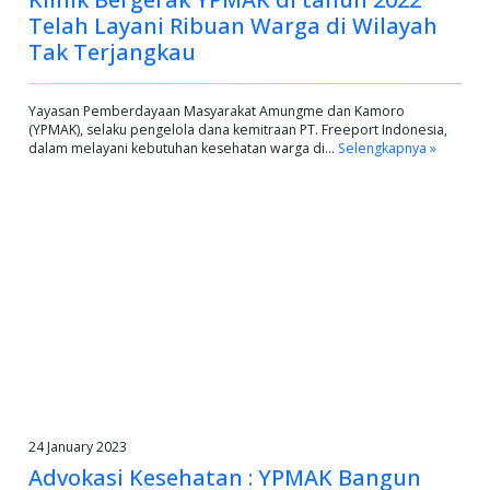
Telah Layani Ribuan Warga di Wilayah
Tak Terjangkau
Yayasan Pemberdayaan Masyarakat Amungme dan Kamoro
(YPMAK), selaku pengelola dana kemitraan PT. Freeport Indonesia,
dalam melayani kebutuhan kesehatan warga di…
Selengkapnya »
24 January 2023
Advokasi Kesehatan : YPMAK Bangun