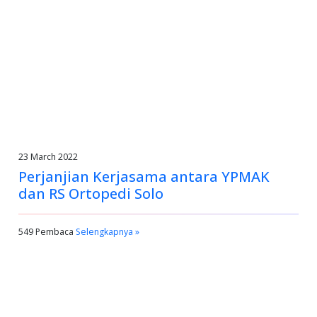
23 March 2022
Perjanjian Kerjasama antara YPMAK
dan RS Ortopedi Solo
549 Pembaca
Selengkapnya »