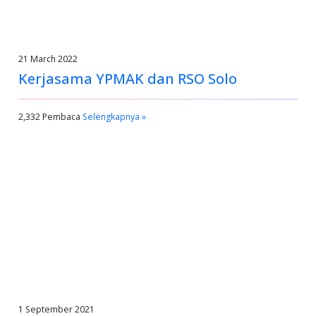
21 March 2022
Kerjasama YPMAK dan RSO Solo
2,332 Pembaca
Selengkapnya »
1 September 2021