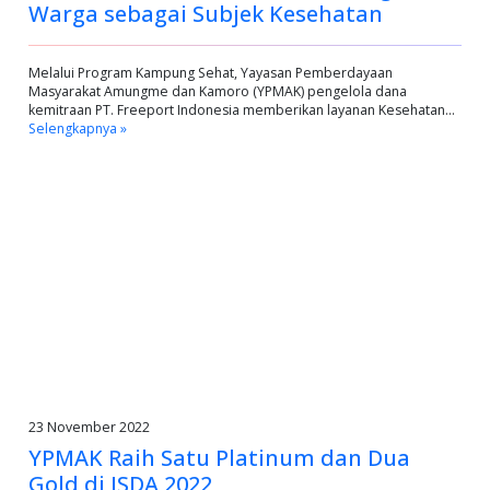
Warga sebagai Subjek Kesehatan
Melalui Program Kampung Sehat, Yayasan Pemberdayaan
Masyarakat Amungme dan Kamoro (YPMAK) pengelola dana
kemitraan PT. Freeport Indonesia memberikan layanan Kesehatan…
Selengkapnya »
23 November 2022
YPMAK Raih Satu Platinum dan Dua
Gold di ISDA 2022