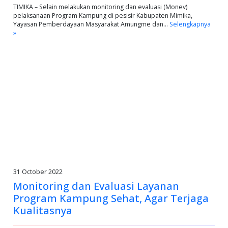
TIMIKA – Selain melakukan monitoring dan evaluasi (Monev)
pelaksanaan Program Kampung di pesisir Kabupaten Mimika,
Yayasan Pemberdayaan Masyarakat Amungme dan…
Selengkapnya
»
31 October 2022
Monitoring dan Evaluasi Layanan
Program Kampung Sehat, Agar Terjaga
Kualitasnya