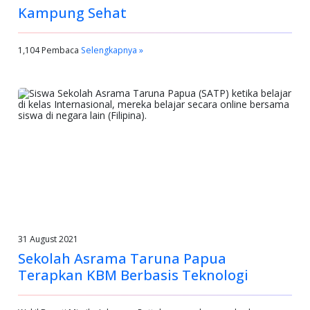
Kampung Sehat
1,104 Pembaca
Selengkapnya »
31 August 2021
Sekolah Asrama Taruna Papua
Terapkan KBM Berbasis Teknologi