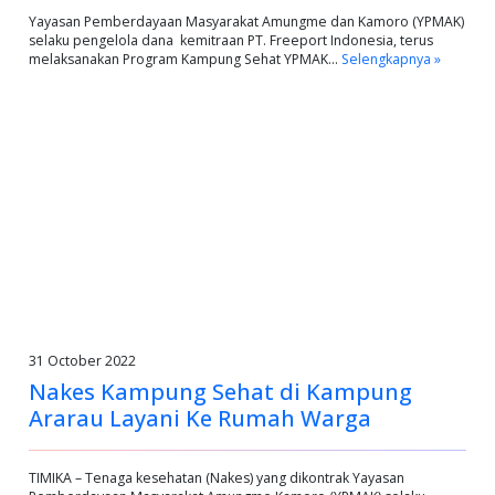
Yayasan Pemberdayaan Masyarakat Amungme dan Kamoro (YPMAK)
selaku pengelola dana kemitraan PT. Freeport Indonesia, terus
melaksanakan Program Kampung Sehat YPMAK…
Selengkapnya »
31 October 2022
Nakes Kampung Sehat di Kampung
Ararau Layani Ke Rumah Warga
TIMIKA – Tenaga kesehatan (Nakes) yang dikontrak Yayasan