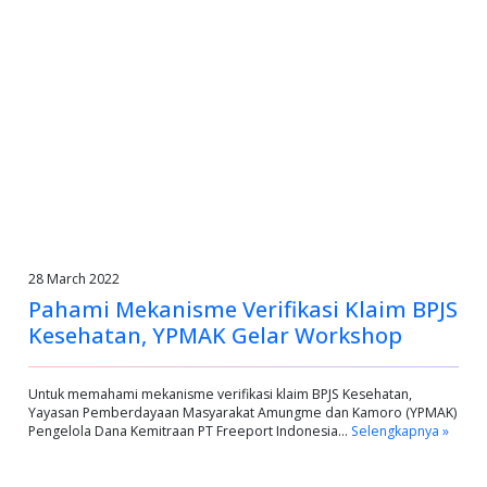
28 March 2022
Pahami Mekanisme Verifikasi Klaim BPJS
Kesehatan, YPMAK Gelar Workshop
Untuk memahami mekanisme verifikasi klaim BPJS Kesehatan,
Yayasan Pemberdayaan Masyarakat Amungme dan Kamoro (YPMAK)
Pengelola Dana Kemitraan PT Freeport Indonesia…
Selengkapnya »