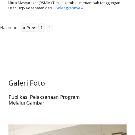
Mitra Masyarakat (RSMM) Timika kembali menambah tanggungan
iuran BPJS Kesehatan dari…
Selengkapnya »
Halaman :
« Prev
1
2
Galeri Foto
Publikasi Pelaksanaan Program
Melalui Gambar