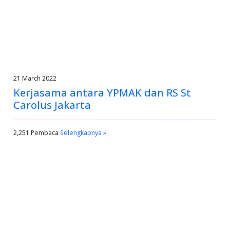
21 March 2022
Kerjasama antara YPMAK dan RS St
Carolus Jakarta
2,251 Pembaca
Selengkapnya »