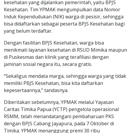
kesehatan yang dijalankan pemerintah, yaitu BPJS
Kesehatan. Tim YPMAK mengumpulkan data Nomor
Induk Kependudukan (NIK) warga di pesisir, sehingga
bisa didaftarkan sebagai peserta BPJS Kesehatan bagi
yang belum terdaftar.
Dengan fasilitan BPJS Kesehatan, warga bisa
menikmati layanan kesehatan di RSUD Mimika maupun
di Puskesmas dan klinik yang terafiliasi dengan
jaminan sosial negara itu, secara gratis.
“Sekaligus mendata marga, sehingga warga yang tidak
memiliki PBJS Kesehatan, bisa kita daftarkan
kepesertaannya,” tandasnya.
Diberitakan sebelumnya, YPMAK melalui Yayasan
Caritas Timika Papua (YCTP) pengelola operasional
RSMM, telah menandatangani pembaharuan PKS
dengan BPJS Cabang Jayapura, pada 7 Oktober di
Timika. YPMAK menanggung premi 30 ribu