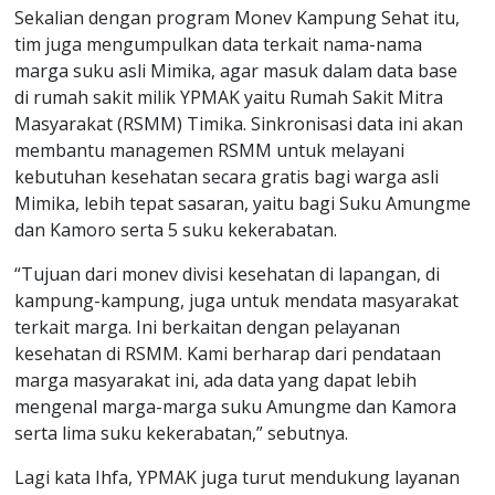
Sekalian dengan program Monev Kampung Sehat itu,
tim juga mengumpulkan data terkait nama-nama
marga suku asli Mimika, agar masuk dalam data base
di rumah sakit milik YPMAK yaitu Rumah Sakit Mitra
Masyarakat (RSMM) Timika. Sinkronisasi data ini akan
membantu managemen RSMM untuk melayani
kebutuhan kesehatan secara gratis bagi warga asli
Mimika, lebih tepat sasaran, yaitu bagi Suku Amungme
dan Kamoro serta 5 suku kekerabatan.
“Tujuan dari monev divisi kesehatan di lapangan, di
kampung-kampung, juga untuk mendata masyarakat
terkait marga. Ini berkaitan dengan pelayanan
kesehatan di RSMM. Kami berharap dari pendataan
marga masyarakat ini, ada data yang dapat lebih
mengenal marga-marga suku Amungme dan Kamora
serta lima suku kekerabatan,” sebutnya.
Lagi kata Ihfa, YPMAK juga turut mendukung layanan