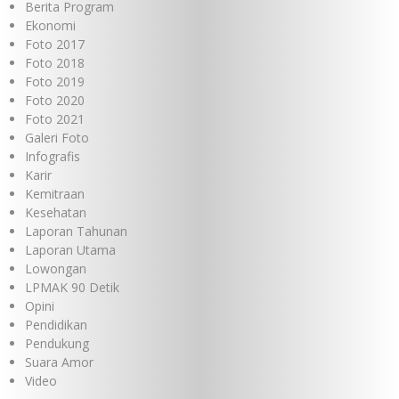
Berita Program
Ekonomi
Foto 2017
Foto 2018
Foto 2019
Foto 2020
Foto 2021
Galeri Foto
Infografis
Karir
Kemitraan
Kesehatan
Laporan Tahunan
Laporan Utama
Lowongan
LPMAK 90 Detik
Opini
Pendidikan
Pendukung
Suara Amor
Video