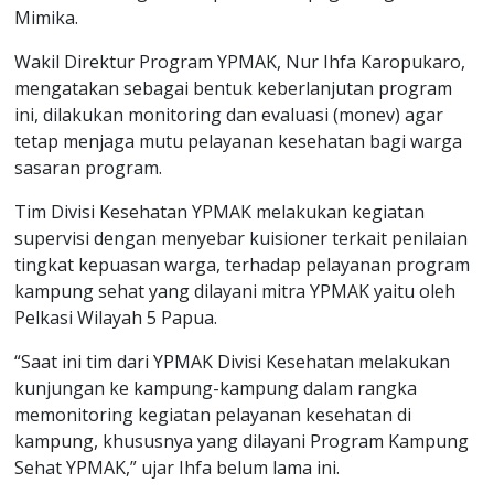
Mimika.
Wakil Direktur Program YPMAK, Nur Ihfa Karopukaro,
mengatakan sebagai bentuk keberlanjutan program
ini, dilakukan monitoring dan evaluasi (monev) agar
tetap menjaga mutu pelayanan kesehatan bagi warga
sasaran program.
Tim Divisi Kesehatan YPMAK melakukan kegiatan
supervisi dengan menyebar kuisioner terkait penilaian
tingkat kepuasan warga, terhadap pelayanan program
kampung sehat yang dilayani mitra YPMAK yaitu oleh
Pelkasi Wilayah 5 Papua.
“Saat ini tim dari YPMAK Divisi Kesehatan melakukan
kunjungan ke kampung-kampung dalam rangka
memonitoring kegiatan pelayanan kesehatan di
kampung, khususnya yang dilayani Program Kampung
Sehat YPMAK,” ujar Ihfa belum lama ini.