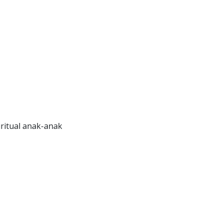
ritual anak-anak