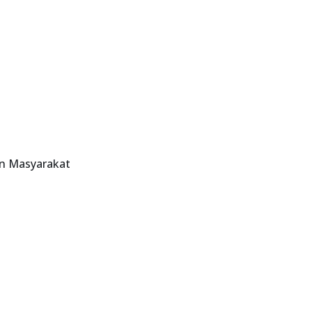
n Masyarakat