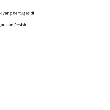
 yang bertugas di
n dan Pesisir.