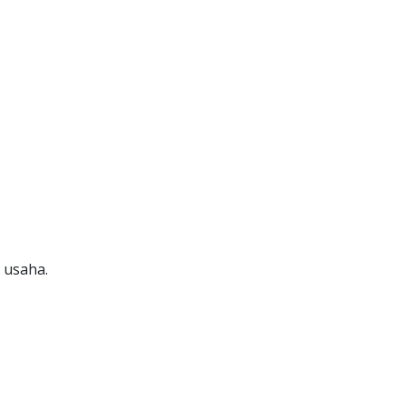
 usaha.