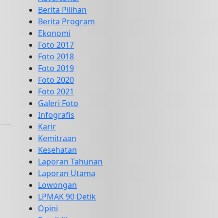
Berita Pilihan
Berita Program
Ekonomi
Foto 2017
Foto 2018
Foto 2019
Foto 2020
Foto 2021
Galeri Foto
Infografis
Karir
Kemitraan
Kesehatan
Laporan Tahunan
Laporan Utama
Lowongan
LPMAK 90 Detik
Opini