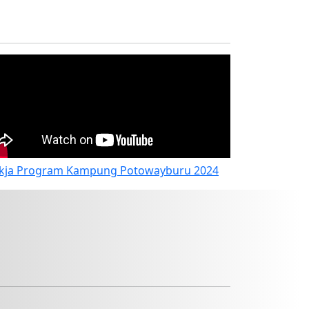
kja Program Kampung Potowayburu 2024