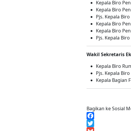
Kepala Biro P
Kepala Biro Pe
Pjs. Kepala Bi
Kepala Biro P
Kepala Biro P
Pjs. Kepala Bi
Wakil Sekretaris E
Kepala Biro Ru
Pjs. Kepala Bir
Kepala Bagian F
Bagikan ke Sosial M
Facebook