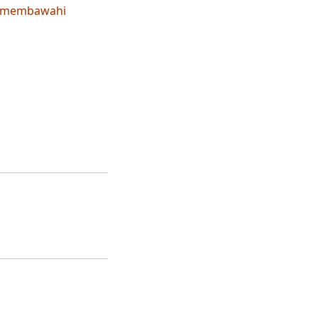
ng membawahi