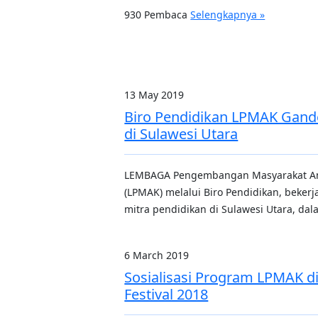
930 Pembaca
Selengkapnya »
13 May 2019
Biro Pendidikan LPMAK Gand
di Sulawesi Utara
LEMBAGA Pengembangan Masyarakat 
(LPMAK) melalui Biro Pendidikan, beker
mitra pendidikan di Sulawesi Utara, d
6 March 2019
Sosialisasi Program LPMAK di
Festival 2018