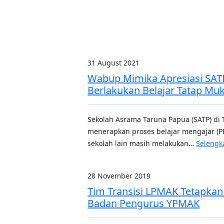
31 August 2021
Wabup Mimika Apresiasi SAT
Berlakukan Belajar Tatap Mu
Sekolah Asrama Taruna Papua (SATP) di
menerapkan proses belajar mengajar (P
sekolah lain masih melakukan…
Selengk
28 November 2019
Tim Transisi LPMAK Tetapka
Badan Pengurus YPMAK