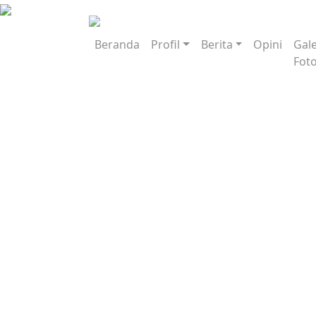
Beranda
Profil
Berita
Opini
Gale
Fot