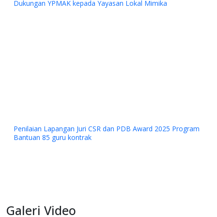
Dukungan YPMAK kepada Yayasan Lokal Mimika
Penilaian Lapangan Juri CSR dan PDB Award 2025 Program
Bantuan 85 guru kontrak
Galeri Video