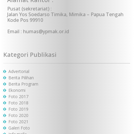
Pusat (sekretariat) :
Jalan Yos Soedarso Timika, Mimika – Papua Tengah
Kode Pos 99910
Email : humas@ypmak.or.id
Kategori Publikasi
Advertorial
Berita Pilihan
Berita Program
Ekonomi
Foto 2017
Foto 2018
Foto 2019
Foto 2020
Foto 2021
Galeri Foto