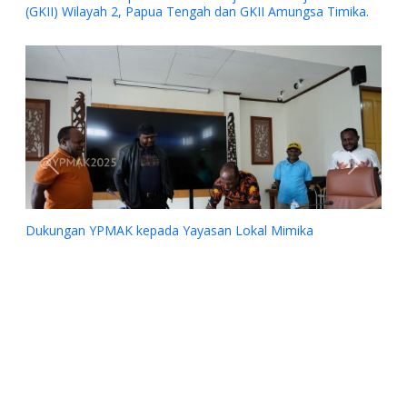
(GKII) Wilayah 2, Papua Tengah dan GKII Amungsa Timika.
Previous
Next
Dukungan YPMAK kepada Yayasan Lokal Mimika