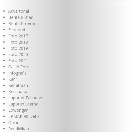
Advertorial
Berita Pilihan
Berita Program
Ekonomi
Foto 2017
Foto 2018
Foto 2019
Foto 2020
Foto 2021
Galeri Foto
Infografis
Karir
Kemitraan
Kesehatan
Laporan Tahunan
Laporan Utama
Lowongan
LPMAK 90 Detik
Opini
Pendidikan