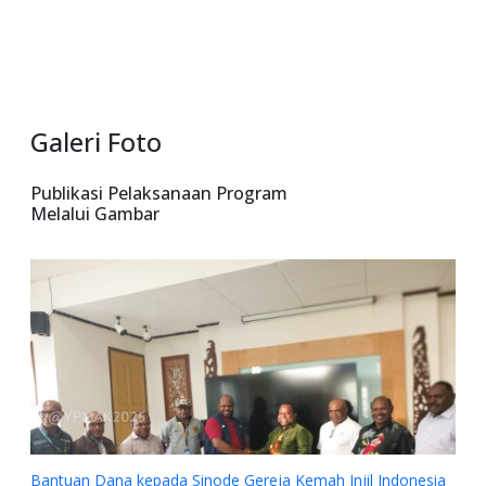
Galeri Foto
Publikasi Pelaksanaan Program
Melalui Gambar
Bantuan Dana kepada Sinode Gereja Kemah Injil Indonesia