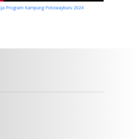
kja Program Kampung Potowayburu 2024