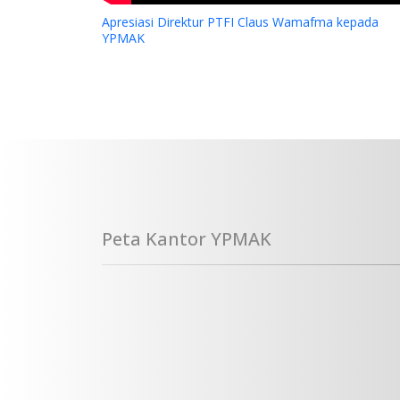
Apresiasi Direktur PTFI Claus Wamafma kepada
YPMAK
Peta Kantor YPMAK