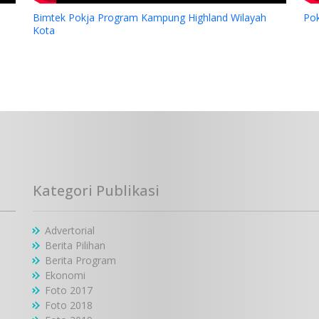
Bimtek Pokja Program Kampung Highland Wilayah
Po
Kota
Kategori Publikasi
Advertorial
Berita Pilihan
Berita Program
Ekonomi
Foto 2017
Foto 2018