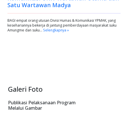
Satu Wartawan Madya
BAGI empat orang utusan Divisi Humas & Komunikasi YPMAK, yang
kesehariannya bekerja di jantung pemberdayaan masyarakat suku
Amungme dan suku…
Selengkapnya »
Galeri Foto
Publikasi Pelaksanaan Program
Melalui Gambar