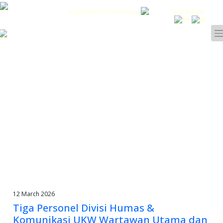
Pengelola Dana Kemitraan
Pilih Bahasa :
12 March 2026
Tiga Personel Divisi Humas &
Komunikasi UKW Wartawan Utama dan