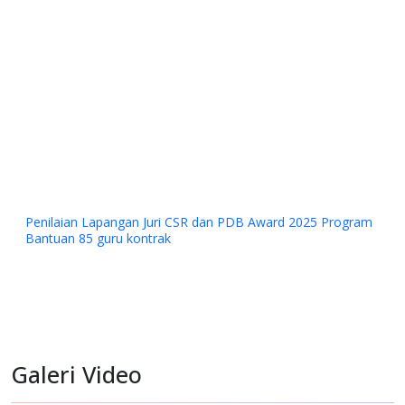
Penilaian Lapangan Juri CSR dan PDB Award 2025 Program
Bantuan 85 guru kontrak
Galeri Video