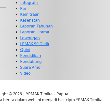
Infografis
Karir
Kemitraan
Kesehatan
Laporan Tahunan
a
Laporan Utama
Lowongan
LPMAK 90 Detik
Opini
Pendidikan
Pendukung
Suara Amor
Video
ight © 2026 | YPMAK Timika – Papua
 berita dalam web ini menjadi hak cipta YPMAK Timika