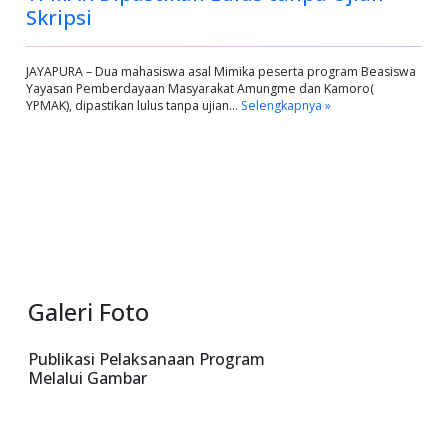
Skripsi
JAYAPURA – Dua mahasiswa asal Mimika peserta program Beasiswa
Yayasan Pemberdayaan Masyarakat Amungme dan Kamoro(
YPMAK), dipastikan lulus tanpa ujian…
Selengkapnya »
Galeri Foto
Publikasi Pelaksanaan Program
Melalui Gambar