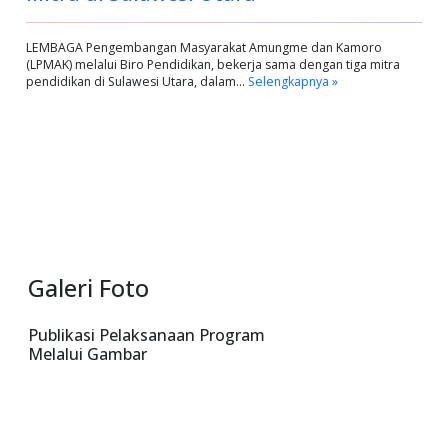
LEMBAGA Pengembangan Masyarakat Amungme dan Kamoro
(LPMAK) melalui Biro Pendidikan, bekerja sama dengan tiga mitra
pendidikan di Sulawesi Utara, dalam…
Selengkapnya »
Galeri Foto
Publikasi Pelaksanaan Program
Melalui Gambar