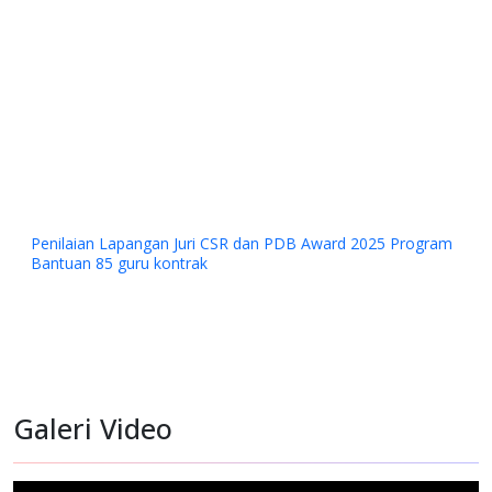
Penilaian Lapangan Juri CSR dan PDB Award 2025 Program
Bantuan 85 guru kontrak
Galeri Video