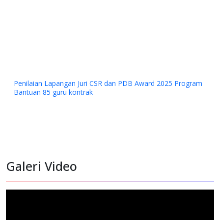
Penilaian Lapangan Juri CSR dan PDB Award 2025 Program
Bantuan 85 guru kontrak
Galeri Video