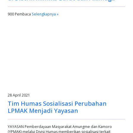
900 Pembaca
Selengkapnya »
28 April 2021
Tim Humas Sosialisasi Perubahan
LPMAK Menjadi Yayasan
YAYASAN Pemberdayaan Masyarakat Amungme dan Kamoro
(YPMAK) melalui Divisi Humas memberikan sosialisasi terkait