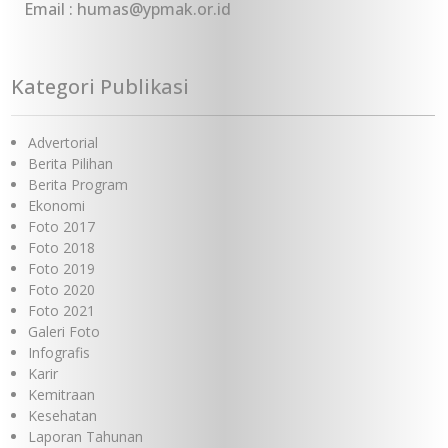
Email : humas@ypmak.or.id
Kategori Publikasi
Advertorial
Berita Pilihan
Berita Program
Ekonomi
Foto 2017
Foto 2018
Foto 2019
Foto 2020
Foto 2021
Galeri Foto
Infografis
Karir
Kemitraan
Kesehatan
Laporan Tahunan