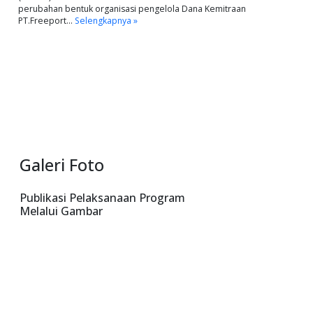
perubahan bentuk organisasi pengelola Dana Kemitraan
PT.Freeport…
Selengkapnya »
Galeri Foto
Publikasi Pelaksanaan Program
Melalui Gambar