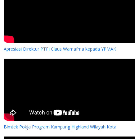
Apresiasi Direktur PTFI Claus Wamafma kepada YPMAK
Bimtek Pokja Program Kampung Highland Wilayah Kota