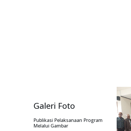
Galeri Foto
Publikasi Pelaksanaan Program
Melalui Gambar