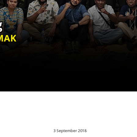
3 September 2018