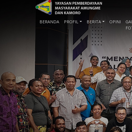
BERANDA
PROFIL
BERITA
OPINI
GA
FO