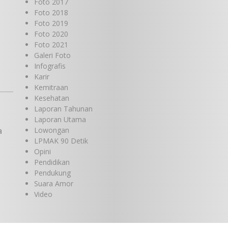
Foto 2017
Foto 2018
Foto 2019
Foto 2020
Foto 2021
Galeri Foto
Infografis
Karir
Kemitraan
Kesehatan
Laporan Tahunan
Laporan Utama
a
Lowongan
LPMAK 90 Detik
Opini
Pendidikan
Pendukung
Suara Amor
Video