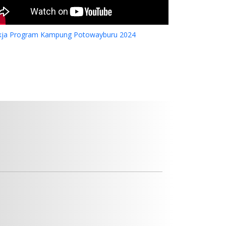
kja Program Kampung Potowayburu 2024