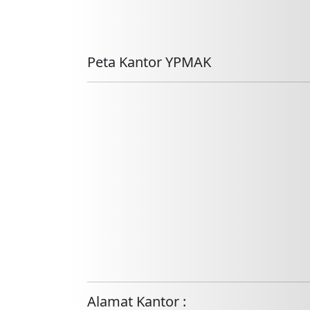
Peta Kantor YPMAK
Alamat Kantor :