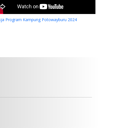
kja Program Kampung Potowayburu 2024