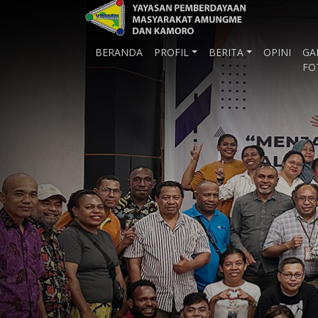
BERANDA
PROFIL
BERITA
OPINI
GA
FO