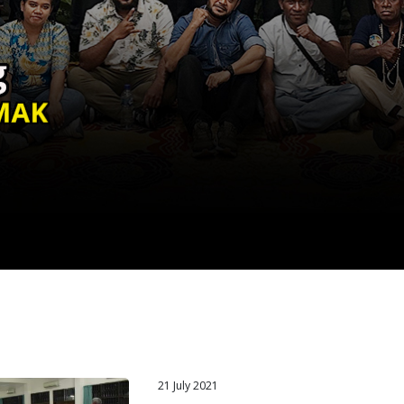
21 July 2021