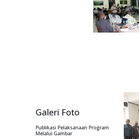
Galeri Foto
Publikasi Pelaksanaan Program
Melalui Gambar