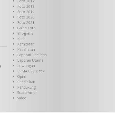
Foto 2017
Foto 2018
Foto 2019
Foto 2020
Foto 2021
Galeri Foto
Infografis
Karir
Kemitraan
Kesehatan
Laporan Tahunan
Laporan Utama
a
Lowongan
LPMAK 90 Detik
Opini
Pendidikan
Pendukung
Suara Amor
Video