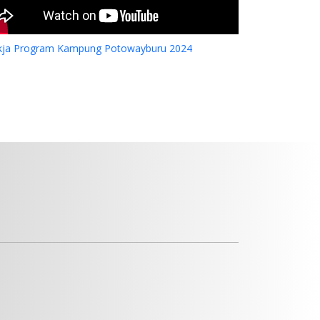
kja Program Kampung Potowayburu 2024