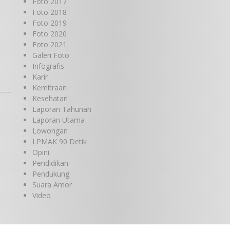
Foto 2017
Foto 2018
Foto 2019
Foto 2020
Foto 2021
Galeri Foto
Infografis
Karir
Kemitraan
Kesehatan
Laporan Tahunan
Laporan Utama
Lowongan
LPMAK 90 Detik
Opini
Pendidikan
Pendukung
Suara Amor
Video