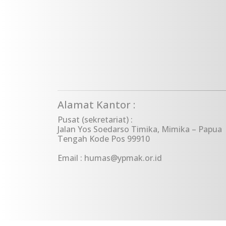
Alamat Kantor :
Pusat (sekretariat) :
Jalan Yos Soedarso Timika, Mimika – Papua
Tengah Kode Pos 99910
Email : humas@ypmak.or.id