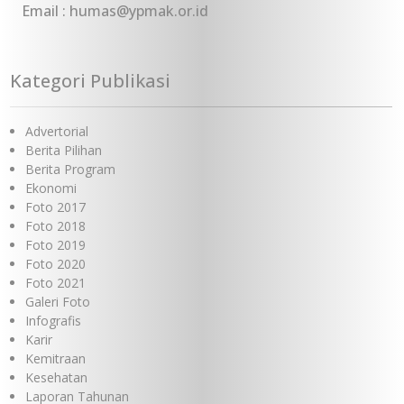
Email : humas@ypmak.or.id
Kategori Publikasi
Advertorial
Berita Pilihan
Berita Program
Ekonomi
Foto 2017
Foto 2018
Foto 2019
Foto 2020
Foto 2021
Galeri Foto
Infografis
Karir
Kemitraan
Kesehatan
Laporan Tahunan