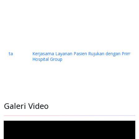
Kerjasama Layanan Pasien Rujukan dengan Primaya
Hospital Group
Galeri Video