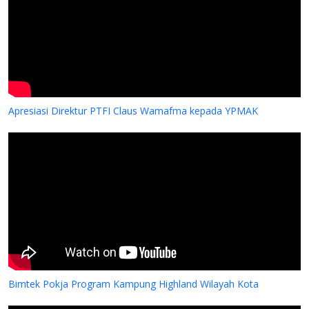
Apresiasi Direktur PTFI Claus Wamafma kepada YPMAK
Bimtek Pokja Program Kampung Highland Wilayah Kota