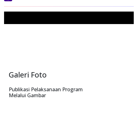
Yahoo
Mail
Galeri Foto
Publikasi Pelaksanaan Program
Melalui Gambar