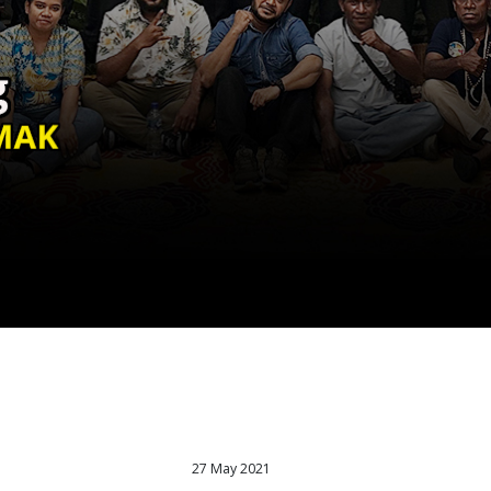
27 May 2021