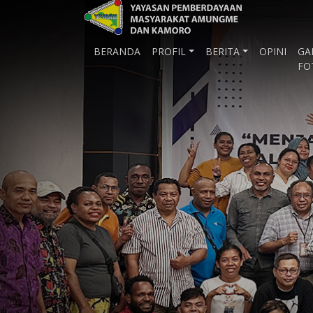
BERANDA
PROFIL
BERITA
OPINI
GA
FO