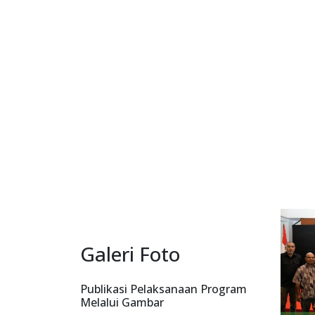
Galeri Foto
Publikasi Pelaksanaan Program
Melalui Gambar