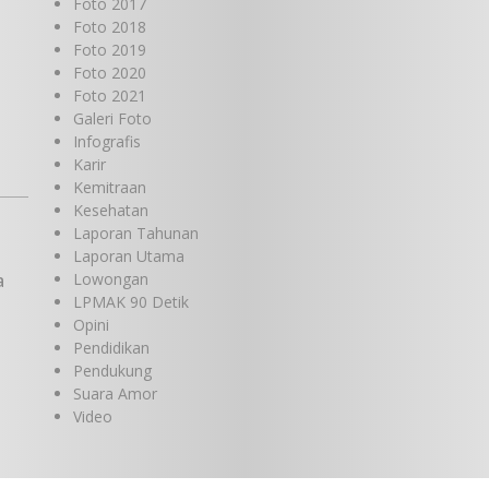
Foto 2017
Foto 2018
Foto 2019
Foto 2020
Foto 2021
Galeri Foto
Infografis
Karir
Kemitraan
Kesehatan
Laporan Tahunan
Laporan Utama
a
Lowongan
LPMAK 90 Detik
Opini
Pendidikan
Pendukung
Suara Amor
Video