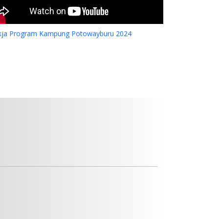
kja Program Kampung Potowayburu 2024