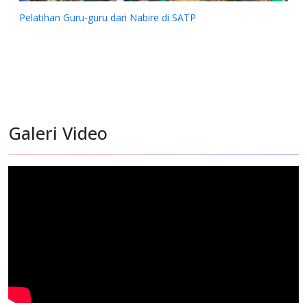
Pelatihan Guru-guru dari Nabire di SATP
Galeri Video