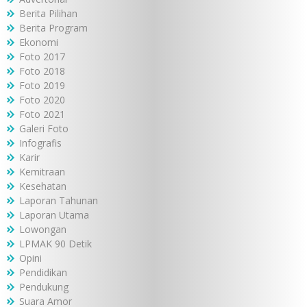
Berita Pilihan
Berita Program
Ekonomi
Foto 2017
Foto 2018
Foto 2019
Foto 2020
Foto 2021
Galeri Foto
Infografis
Karir
Kemitraan
Kesehatan
Laporan Tahunan
Laporan Utama
Lowongan
LPMAK 90 Detik
Opini
Pendidikan
Pendukung
Suara Amor