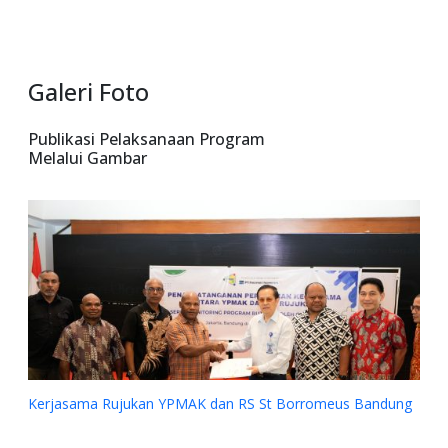
Galeri Foto
Publikasi Pelaksanaan Program
Melalui Gambar
Kerjasama Rujukan YPMAK dan RS St Borromeus Bandung