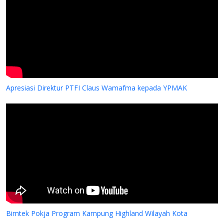
Apresiasi Direktur PTFI Claus Wamafma kepada YPMAK
Bimtek Pokja Program Kampung Highland Wilayah Kota