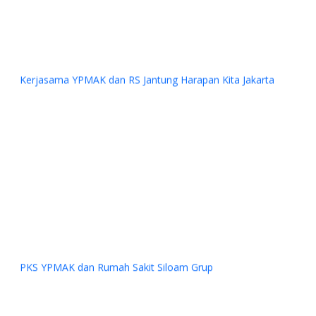
Kerjasama YPMAK dan RS Jantung Harapan Kita Jakarta
Previous
Next
PKS YPMAK dan Rumah Sakit Siloam Grup