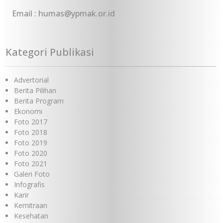
Email : humas@ypmak.or.id
Kategori Publikasi
Advertorial
Berita Pilihan
Berita Program
Ekonomi
Foto 2017
Foto 2018
Foto 2019
Foto 2020
Foto 2021
Galeri Foto
Infografis
Karir
Kemitraan
Kesehatan