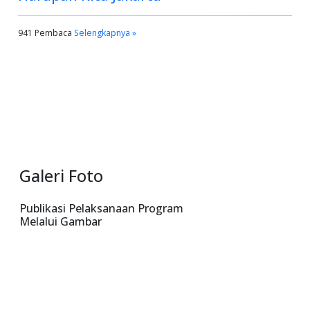
941 Pembaca
Selengkapnya »
Galeri Foto
Publikasi Pelaksanaan Program
Melalui Gambar