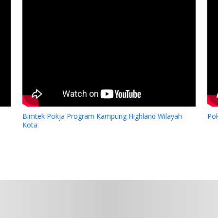
Bimtek Pokja Program Kampung Highland Wilayah
Po
Kota