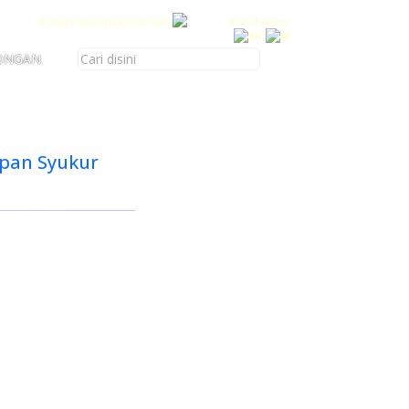
Pengelola Dana Kemitraan
Pilih Bahasa :
ONGAN
pan Syukur