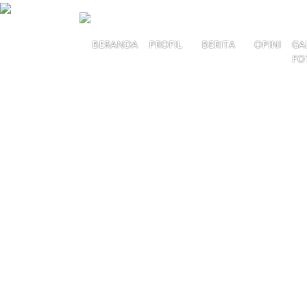
BERANDA
PROFIL
BERITA
OPINI
GA
FO