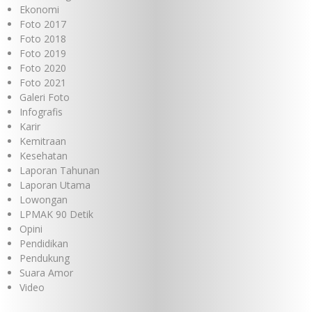
Ekonomi
Foto 2017
Foto 2018
Foto 2019
Foto 2020
Foto 2021
Galeri Foto
Infografis
Karir
Kemitraan
Kesehatan
Laporan Tahunan
Laporan Utama
Lowongan
LPMAK 90 Detik
Opini
Pendidikan
Pendukung
Suara Amor
Video