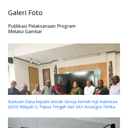
Galeri Foto
Publikasi Pelaksanaan Program
Melalui Gambar
Bantuan Dana kepada Sinode Gereja Kemah Injil Indonesia
(GKII) Wilayah 2, Papua Tengah dan GKII Amungsa Timika.