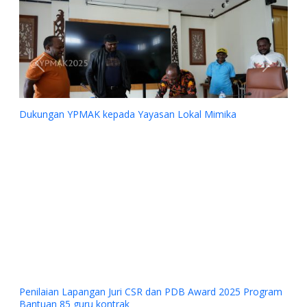
Previous
Next
Dukungan YPMAK kepada Yayasan Lokal Mimika
Penilaian Lapangan Juri CSR dan PDB Award 2025 Program
Bantuan 85 guru kontrak