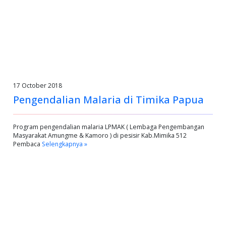
17 October 2018
Pengendalian Malaria di Timika Papua
Program pengendalian malaria LPMAK ( Lembaga Pengembangan
Masyarakat Amungme & Kamoro ) di pesisir Kab.Mimika 512
Pembaca
Selengkapnya »