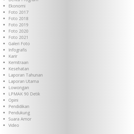
Ekonomi
Foto 2017
Foto 2018
Foto 2019
Foto 2020
Foto 2021
Galeri Foto
Infografis
Karir
Kemitraan
Kesehatan
Laporan Tahunan
Laporan Utama
Lowongan
LPMAK 90 Detik
Opini
Pendidikan
Pendukung
Suara Amor
Video