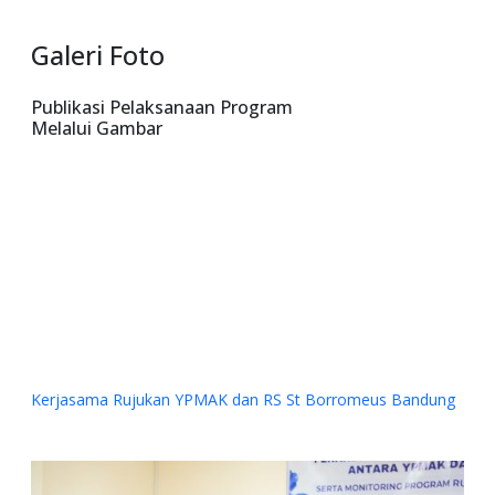
Galeri Foto
Publikasi Pelaksanaan Program
Melalui Gambar
dan RS St Borromeus Bandung