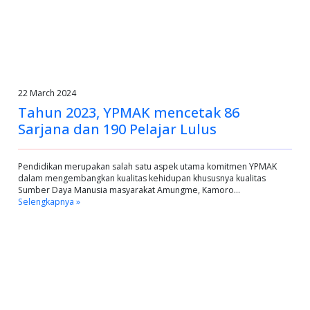
22 March 2024
Tahun 2023, YPMAK mencetak 86
Sarjana dan 190 Pelajar Lulus
Pendidikan merupakan salah satu aspek utama komitmen YPMAK
dalam mengembangkan kualitas kehidupan khususnya kualitas
Sumber Daya Manusia masyarakat Amungme, Kamoro…
Selengkapnya »