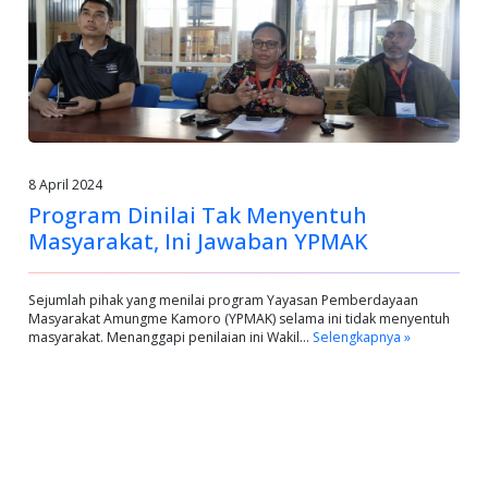
8 April 2024
Program Dinilai Tak Menyentuh
Masyarakat, Ini Jawaban YPMAK
Sejumlah pihak yang menilai program Yayasan Pemberdayaan
Masyarakat Amungme Kamoro (YPMAK) selama ini tidak menyentuh
masyarakat. Menanggapi penilaian ini Wakil…
Selengkapnya »