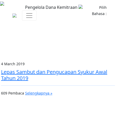
Pengelola Dana Kemitraan
Pilih
Bahasa :
4 March 2019
Lepas Sambut dan Pengucapan Syukur Awal
Tahun 2019
609 Pembaca
Selengkapnya »