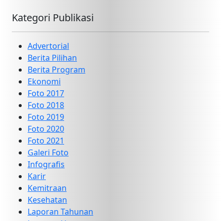
Kategori Publikasi
Advertorial
Berita Pilihan
Berita Program
Ekonomi
Foto 2017
Foto 2018
Foto 2019
Foto 2020
Foto 2021
Galeri Foto
Infografis
Karir
Kemitraan
Kesehatan
Laporan Tahunan