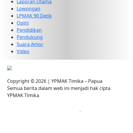
Laporan Utama
Lowongan
LPMAK 90 Detik
Opini
Pendidikan
Pendukung
Suara Amor
Video
Copyright © 2026 | YPMAK Timika – Papua
Semua berita dalam web ini menjadi hak cipta
YPMAK Timika