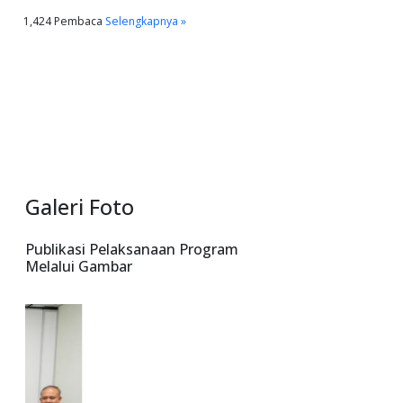
1,424 Pembaca
Selengkapnya »
Galeri Foto
Publikasi Pelaksanaan Program
Melalui Gambar