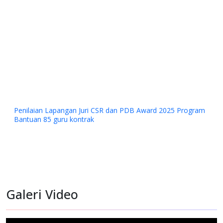
Penilaian Lapangan Juri CSR dan PDB Award 2025 Program
Bantuan 85 guru kontrak
Galeri Video