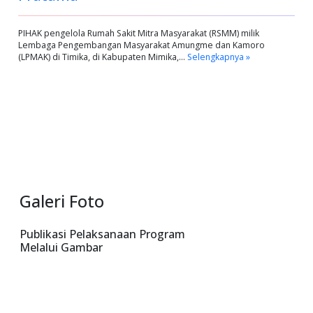
PIHAK pengelola Rumah Sakit Mitra Masyarakat (RSMM) milik
Lembaga Pengembangan Masyarakat Amungme dan Kamoro
(LPMAK) di Timika, di Kabupaten Mimika,…
Selengkapnya »
Galeri Foto
Publikasi Pelaksanaan Program
Melalui Gambar