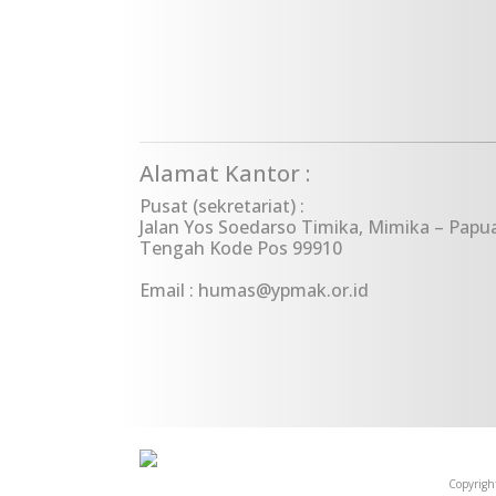
Alamat Kantor :
Pusat (sekretariat) :
Jalan Yos Soedarso Timika, Mimika – Papu
Tengah Kode Pos 99910
Email : humas@ypmak.or.id
Copyrigh