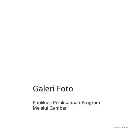
Galeri Foto
Publikasi Pelaksanaan Program
Melalui Gambar