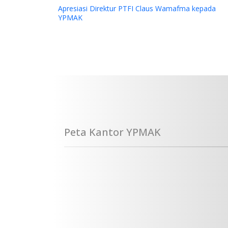
Apresiasi Direktur PTFI Claus Wamafma kepada
YPMAK
Peta Kantor YPMAK