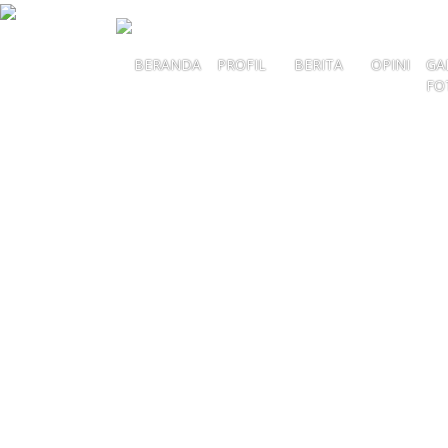
BERANDA
PROFIL
BERITA
OPINI
GA
FO