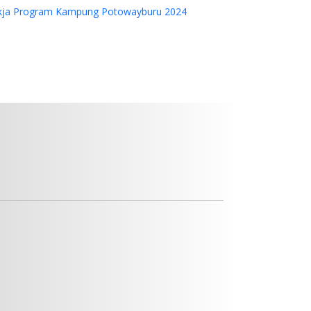
kja Program Kampung Potowayburu 2024