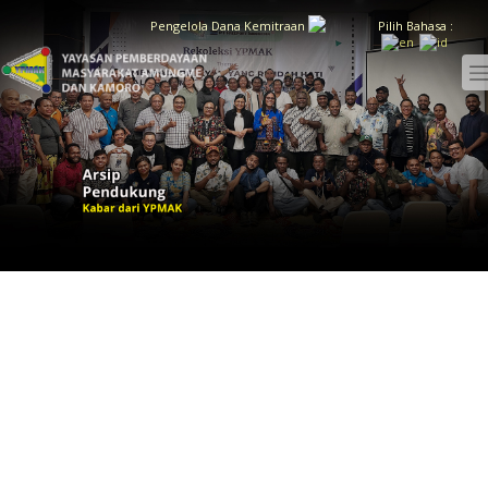
Pengelola Dana Kemitraan
Pilih Bahasa :