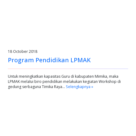
18 October 2018
Program Pendidikan LPMAK
Untuk meningkatkan kapasitas Guru di kabupaten Mimika, maka
LPMAK melalui biro pendidikan melakukan kegiatan Workshop di
gedung serbaguna Timika Raya…
Selengkapnya »