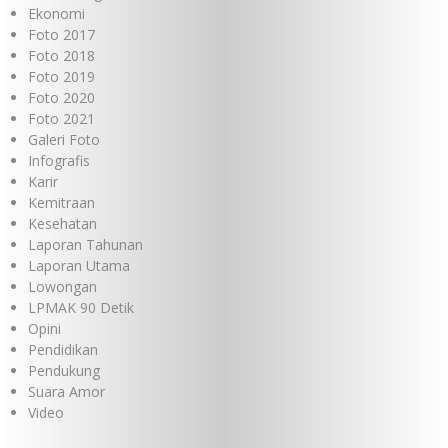
Ekonomi
Foto 2017
Foto 2018
Foto 2019
Foto 2020
Foto 2021
Galeri Foto
Infografis
Karir
Kemitraan
Kesehatan
Laporan Tahunan
Laporan Utama
Lowongan
LPMAK 90 Detik
Opini
Pendidikan
Pendukung
Suara Amor
Video