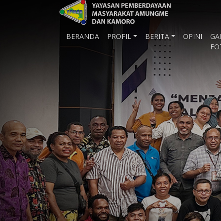
BERANDA
PROFIL
BERITA
OPINI
GA
FO