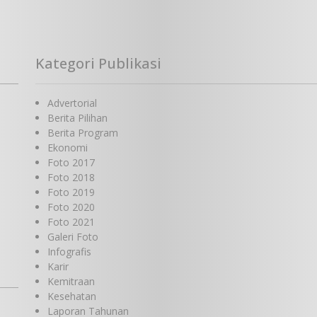
Kategori Publikasi
Advertorial
Berita Pilihan
Berita Program
Ekonomi
Foto 2017
Foto 2018
Foto 2019
Foto 2020
Foto 2021
Galeri Foto
Infografis
Karir
Kemitraan
Kesehatan
Laporan Tahunan