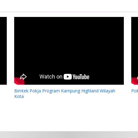
Bimtek Pokja Program Kampung Highland Wilayah
Po
Kota