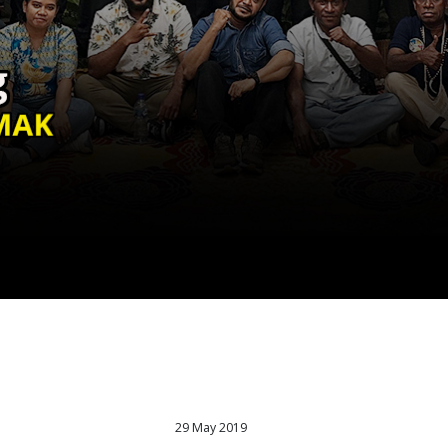
29 May 2019