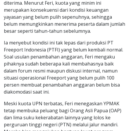
diterima. Menurut Feri, kuota yang minim ini
merupakan konsekuensi dari kondisi keuangan
yayasan yang belum pulih sepenuhnya, sehingga
belum memungkinkan menerima peserta dalam jumlah
besar seperti tahun-tahun sebelumnya.
Ia menyebut kondisi ini tak lepas dari produksi PT
Freeport Indonesia (PTFI) yang belum kembali normal.
Soal usulan penambahan anggaran, Feri mengaku
pihaknya sudah beberapa kali membahasnya baik
dalam forum resmi maupun diskusi internal, namun
situasi operasional Freeport yang belum pulih 100
persen membuat penambahan anggaran belum bisa
diakomodasi saat ini.
Meski kuota UPN terbatas, Feri menegaskan YPMAK
tetap membuka peluang bagi Orang Asli Papua (OAP)
dan lima suku kekerabatan lainnya yang lolos ke
perguruan tinggi negeri (PTN) melalui jalur mandiri.