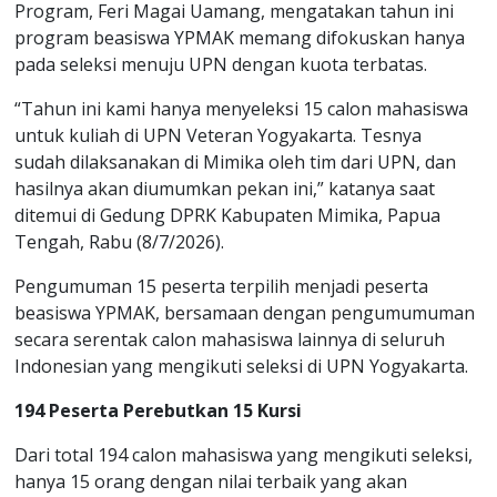
Program, Feri Magai Uamang, mengatakan tahun ini
program beasiswa YPMAK memang difokuskan hanya
pada seleksi menuju UPN dengan kuota terbatas.
“Tahun ini kami hanya menyeleksi 15 calon mahasiswa
untuk kuliah di UPN Veteran Yogyakarta. Tesnya
sudah dilaksanakan di Mimika oleh tim dari UPN, dan
hasilnya akan diumumkan pekan ini,” katanya saat
ditemui di Gedung DPRK Kabupaten Mimika, Papua
Tengah, Rabu (8/7/2026).
Pengumuman 15 peserta terpilih menjadi peserta
beasiswa YPMAK, bersamaan dengan pengumumuman
secara serentak calon mahasiswa lainnya di seluruh
Indonesian yang mengikuti seleksi di UPN Yogyakarta.
194 Peserta Perebutkan 15 Kursi
Dari total 194 calon mahasiswa yang mengikuti seleksi,
hanya 15 orang dengan nilai terbaik yang akan