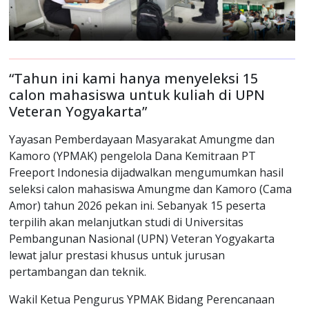
“Tahun ini kami hanya menyeleksi 15
calon mahasiswa untuk kuliah di UPN
Veteran Yogyakarta”
Yayasan Pemberdayaan Masyarakat Amungme dan
Kamoro (YPMAK) pengelola Dana Kemitraan PT
Freeport Indonesia dijadwalkan mengumumkan hasil
seleksi calon mahasiswa Amungme dan Kamoro (Cama
Amor) tahun 2026 pekan ini. Sebanyak 15 peserta
terpilih akan melanjutkan studi di Universitas
Pembangunan Nasional (UPN) Veteran Yogyakarta
lewat jalur prestasi khusus untuk jurusan
pertambangan dan teknik.
Wakil Ketua Pengurus YPMAK Bidang Perencanaan