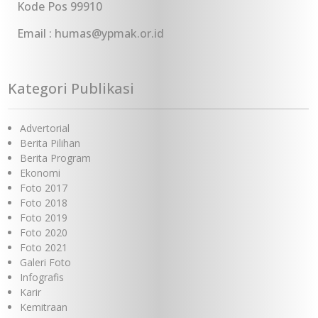
Kode Pos 99910
Email : humas@ypmak.or.id
Kategori Publikasi
Advertorial
Berita Pilihan
Berita Program
Ekonomi
Foto 2017
Foto 2018
Foto 2019
Foto 2020
Foto 2021
Galeri Foto
Infografis
Karir
Kemitraan