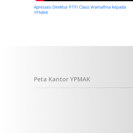
Apresiasi Direktur PTFI Claus Wamafma kepada
YPMAK
Peta Kantor YPMAK