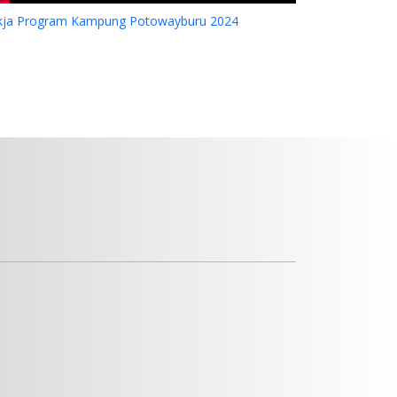
kja Program Kampung Potowayburu 2024