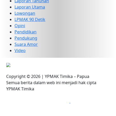
Laporan Tahunan
Laporan Utama
Lowongan
LPMAK 90 Detik
Opini
Pendidikan
Pendukung
Suara Amor
Video
Copyright © 2026 | YPMAK Timika – Papua
Semua berita dalam web ini menjadi hak cipta
YPMAK Timika