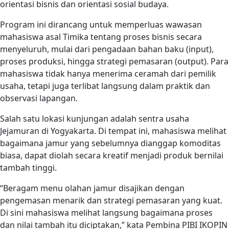
orientasi bisnis dan orientasi sosial budaya.
Program ini dirancang untuk memperluas wawasan
mahasiswa asal Timika tentang proses bisnis secara
menyeluruh, mulai dari pengadaan bahan baku (input),
proses produksi, hingga strategi pemasaran (output). Para
mahasiswa tidak hanya menerima ceramah dari pemilik
usaha, tetapi juga terlibat langsung dalam praktik dan
observasi lapangan.
Salah satu lokasi kunjungan adalah sentra usaha
Jejamuran di Yogyakarta. Di tempat ini, mahasiswa melihat
bagaimana jamur yang sebelumnya dianggap komoditas
biasa, dapat diolah secara kreatif menjadi produk bernilai
tambah tinggi.
“Beragam menu olahan jamur disajikan dengan
pengemasan menarik dan strategi pemasaran yang kuat.
Di sini mahasiswa melihat langsung bagaimana proses
dan nilai tambah itu diciptakan,” kata Pembina PIBI IKOPIN