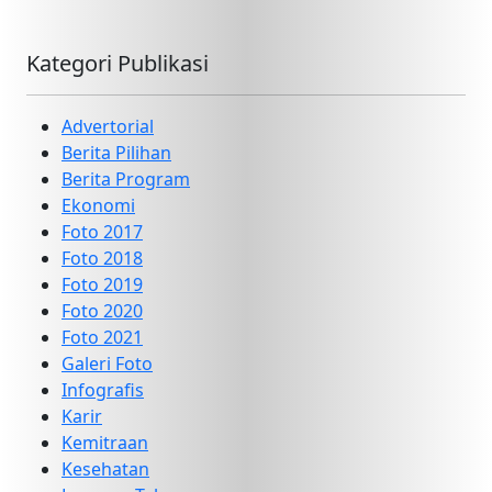
Kategori Publikasi
Advertorial
Berita Pilihan
Berita Program
Ekonomi
Foto 2017
Foto 2018
Foto 2019
Foto 2020
Foto 2021
Galeri Foto
Infografis
Karir
Kemitraan
Kesehatan