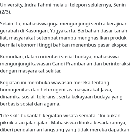
University, Indra Fahmi melalui telepon selulernya, Senin
(2/3).
Selain itu, mahasiswa juga mengunjungi sentra kerajinan
gerabah di Kasongan, Yogyakarta. Berbahan dasar tanah
liat, masyarakat setempat mampu menghasilkan produk
bernilai ekonomi tinggi bahkan menembus pasar ekspor.
Kemudian, dalam orientasi sosial budaya, mahasiswa
mengunjungi kawasan Candi Prambanan dan berinteraksi
dengan masyarakat sekitar.
Kegiatan ini membuka wawasan mereka tentang
homogenitas dan heterogenitas masyarakat Jawa,
dinamika sosial, toleransi, serta kekayaan budaya yang
berbasis sosial dan agama.
‘Life skill’ bukanlah kegiatan wisata semata. “Ini bukan
piknik atau jalan-jalan. Mahasiswa dibuka kesadarannya,
diberi pengalaman langsung yang tidak mereka dapatkan