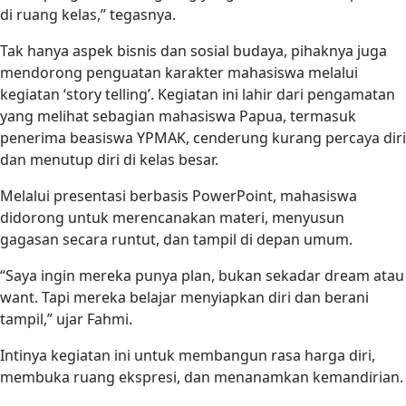
di ruang kelas,” tegasnya.
Tak hanya aspek bisnis dan sosial budaya, pihaknya juga
mendorong penguatan karakter mahasiswa melalui
kegiatan ‘story telling’. Kegiatan ini lahir dari pengamatan
yang melihat sebagian mahasiswa Papua, termasuk
penerima beasiswa YPMAK, cenderung kurang percaya diri
dan menutup diri di kelas besar.
Melalui presentasi berbasis PowerPoint, mahasiswa
didorong untuk merencanakan materi, menyusun
gagasan secara runtut, dan tampil di depan umum.
“Saya ingin mereka punya plan, bukan sekadar dream atau
want. Tapi mereka belajar menyiapkan diri dan berani
tampil,” ujar Fahmi.
Intinya kegiatan ini untuk membangun rasa harga diri,
membuka ruang ekspresi, dan menanamkan kemandirian.