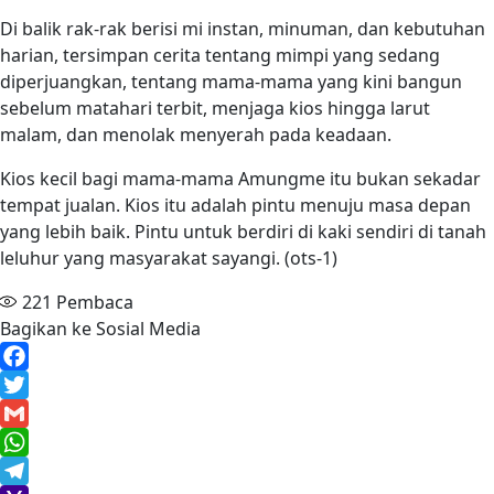
Di balik rak-rak berisi mi instan, minuman, dan kebutuhan
harian, tersimpan cerita tentang mimpi yang sedang
diperjuangkan, tentang mama-mama yang kini bangun
sebelum matahari terbit, menjaga kios hingga larut
malam, dan menolak menyerah pada keadaan.
Kios kecil bagi mama-mama Amungme itu bukan sekadar
tempat jualan. Kios itu adalah pintu menuju masa depan
yang lebih baik. Pintu untuk berdiri di kaki sendiri di tanah
leluhur yang masyarakat sayangi. (ots-1)
221
Pembaca
Bagikan ke Sosial Media
Facebook
Twitter
Gmail
WhatsApp