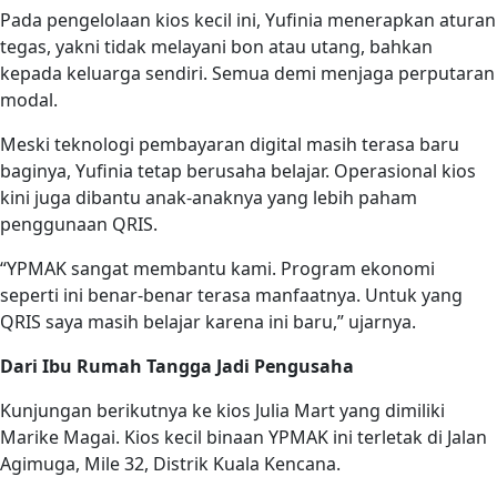
Pada pengelolaan kios kecil ini, Yufinia menerapkan aturan
tegas, yakni tidak melayani bon atau utang, bahkan
kepada keluarga sendiri. Semua demi menjaga perputaran
modal.
Meski teknologi pembayaran digital masih terasa baru
baginya, Yufinia tetap berusaha belajar. Operasional kios
kini juga dibantu anak-anaknya yang lebih paham
penggunaan QRIS.
“YPMAK sangat membantu kami. Program ekonomi
seperti ini benar-benar terasa manfaatnya. Untuk yang
QRIS saya masih belajar karena ini baru,” ujarnya.
Dari Ibu Rumah Tangga Jadi Pengusaha
Kunjungan berikutnya ke kios Julia Mart yang dimiliki
Marike Magai. Kios kecil binaan YPMAK ini terletak di Jalan
Agimuga, Mile 32, Distrik Kuala Kencana.