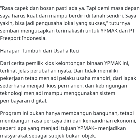
“Rasa capek dan bosan pasti ada ya. Tapi demi masa depan
saya harus kuat dan mampu berdiri di tanah sendiri. Saya
yakin, bisa jadi pengusaha lokal yang sukses,” tuturnya
sembari mengucapkan terimakasih untuk YPMAK dan PT
Freeport Indonesia.
Harapan Tumbuh dari Usaha Kecil
Dari cerita pemilik kios kelontongan binaan YPMAK ini,
terlihat jelas perubahan nyata. Dari tidak memiliki
pekerjaan tetap menjadi pelaku usaha mandiri, dari lapak
sederhana menjadi kios permanen, dari kebingungan
teknologi menjadi mampu menggunakan sistem
pembayaran digital.
Program ini bukan hanya membangun bangunan, tetapi
membangun rasa percaya diri dan kemandirian ekonomi,
seperti apa yang menjadi tujuan YPMAK– menjadikan
masyarakat sebagai subjek bukan objek.