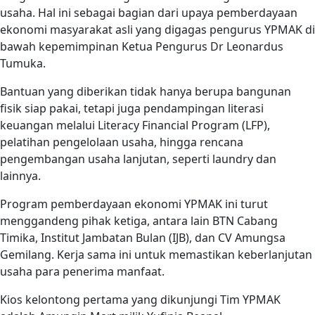
usaha. Hal ini sebagai bagian dari upaya pemberdayaan
ekonomi masyarakat asli yang digagas pengurus YPMAK di
bawah kepemimpinan Ketua Pengurus Dr Leonardus
Tumuka.
Bantuan yang diberikan tidak hanya berupa bangunan
fisik siap pakai, tetapi juga pendampingan literasi
keuangan melalui Literacy Financial Program (LFP),
pelatihan pengelolaan usaha, hingga rencana
pengembangan usaha lanjutan, seperti laundry dan
lainnya.
Program pemberdayaan ekonomi YPMAK ini turut
menggandeng pihak ketiga, antara lain BTN Cabang
Timika, Institut Jambatan Bulan (IJB), dan CV Amungsa
Gemilang. Kerja sama ini untuk memastikan keberlanjutan
usaha para penerima manfaat.
Kios kelontong pertama yang dikunjungi Tim YPMAK