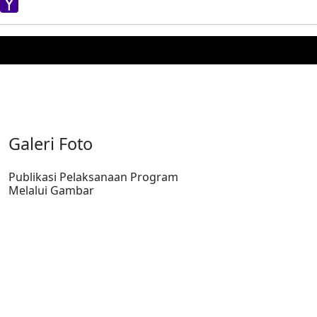
Telegram
Yahoo
Mail
Galeri Foto
Publikasi Pelaksanaan Program
Melalui Gambar