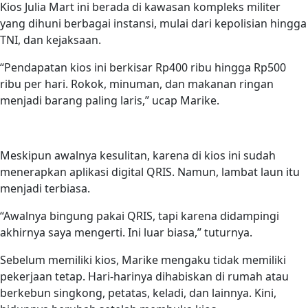
Kios Julia Mart ini berada di kawasan kompleks militer
yang dihuni berbagai instansi, mulai dari kepolisian hingga
TNI, dan kejaksaan.
“Pendapatan kios ini berkisar Rp400 ribu hingga Rp500
ribu per hari. Rokok, minuman, dan makanan ringan
menjadi barang paling laris,” ucap Marike.
Meskipun awalnya kesulitan, karena di kios ini sudah
menerapkan aplikasi digital QRIS. Namun, lambat laun itu
menjadi terbiasa.
“Awalnya bingung pakai QRIS, tapi karena didampingi
akhirnya saya mengerti. Ini luar biasa,” tuturnya.
Sebelum memiliki kios, Marike mengaku tidak memiliki
pekerjaan tetap. Hari-harinya dihabiskan di rumah atau
berkebun singkong, petatas, keladi, dan lainnya. Kini,