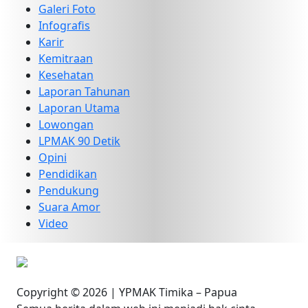
Galeri Foto
Infografis
Karir
Kemitraan
Kesehatan
Laporan Tahunan
Laporan Utama
Lowongan
LPMAK 90 Detik
Opini
Pendidikan
Pendukung
Suara Amor
Video
Copyright © 2026 | YPMAK Timika – Papua