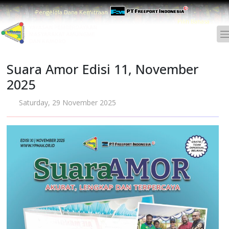
Pengelola Dana Kemitraan
Pilih Bahasa :
Suara Amor Edisi 11, November
2025
Saturday, 29 November 2025