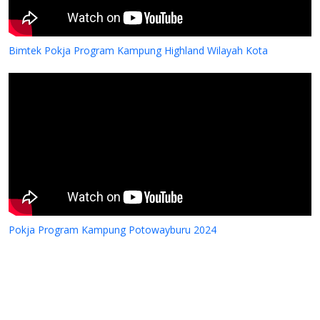
Bimtek Pokja Program Kampung Highland Wilayah Kota
Pokja Program Kampung Potowayburu 2024