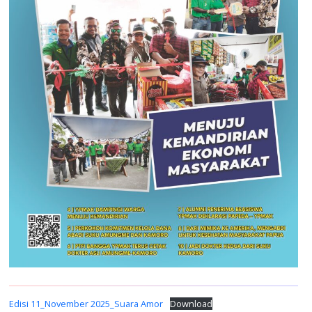
Edisi 11_November 2025_Suara Amor
Download