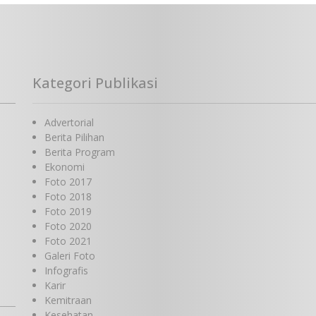
Kategori Publikasi
Advertorial
Berita Pilihan
Berita Program
Ekonomi
Foto 2017
Foto 2018
Foto 2019
Foto 2020
Foto 2021
Galeri Foto
Infografis
Karir
Kemitraan
Kesehatan