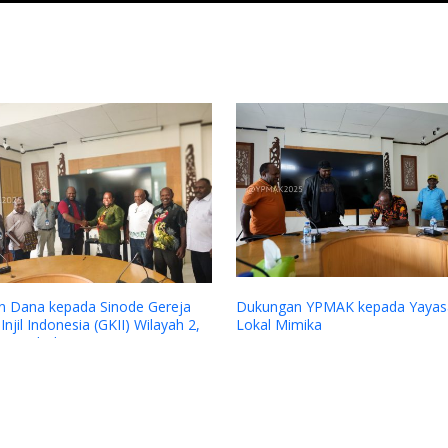
Previous