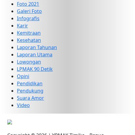
Foto 2021
Galeri Foto
Infografis
Karir
Kemitraan
Kesehatan
Laporan Tahunan
Laporan Utama
Lowongan
LPMAK 90 Detik
Opini
Pendidikan
Pendukung
Suara Amor
Video