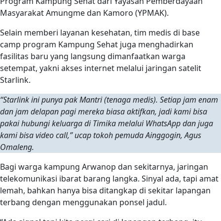
Program Kampung Sehat dari Yayasan Pemberdayaan
Masyarakat Amungme dan Kamoro (YPMAK).
Selain memberi layanan kesehatan, tim medis di base
camp program Kampung Sehat juga menghadirkan
fasilitas baru yang langsung dimanfaatkan warga
setempat, yakni akses internet melalui jaringan satelit
Starlink.
“Starlink ini punya pak Mantri (tenaga medis). Setiap jam enam
dan jam delapan pagi mereka biasa aktifkan, jadi kami bisa
pakai hubungi keluarga di Timika melalui WhatsApp dan juga
kami bisa video call,” ucap tokoh pemuda Ainggogin, Agus
Omaleng.
Bagi warga kampung Arwanop dan sekitarnya, jaringan
telekomunikasi ibarat barang langka. Sinyal ada, tapi amat
lemah, bahkan hanya bisa ditangkap di sekitar lapangan
terbang dengan menggunakan ponsel jadul.