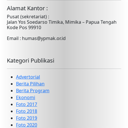
Alamat Kantor :
Pusat (sekretariat) :
Jalan Yos Soedarso Timika, Mimika – Papua Tengah
Kode Pos 99910
Email : humas@ypmak.or.id
Kategori Publikasi
Advertorial
Berita Pilihan
Berita Program
Ekonomi
Foto 2017
Foto 2018
Foto 2019
Foto 2020