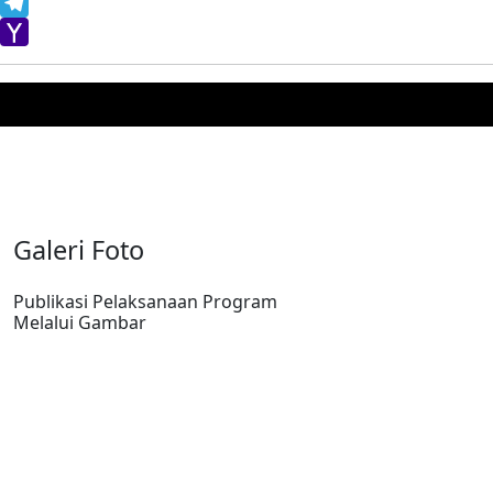
WhatsApp
Telegram
Yahoo
Mail
Galeri Foto
Publikasi Pelaksanaan Program
Melalui Gambar