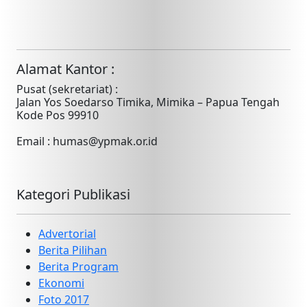
Alamat Kantor :
Pusat (sekretariat) :
Jalan Yos Soedarso Timika, Mimika – Papua Tengah
Kode Pos 99910
Email : humas@ypmak.or.id
Kategori Publikasi
Advertorial
Berita Pilihan
Berita Program
Ekonomi
Foto 2017