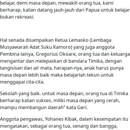
belajar, demi masa depan, mewakili orang tua, kami
berharap, kalian datang jauh-jauh dari Papua untuk belajar
bukan rekreasi.
Hal senada disampaikan Ketua Lemasko (Lembaga
Musyawarah Adat Suku Kamoro) yang juga anggota
Pembina lainya, Gregorius Okoare, orang tua dan keluarga
mengantar dan melepaskan di bandara Timika, dengan
tangisisan dan air mata, harapan-nya, anak harus punya
masa depan lebih baik maka belajarlah tekun untuk
menggapai cita-cita.
Sekolah yang baik. untuk masa depan, orang tua di Timika
berharap kalian sukses, miliki masa depan yang cerah,
mampu membangun daerah” kata Geri.
Anggota pengawas, Yohanes Kibak, dalam kesempatan itu
mengatakan, sebagai orang tua, senang dan bangga,