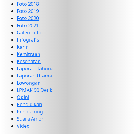
Foto 2018
Foto 2019
Foto 2020
Foto 2021
Galeri Foto
Infografis
Karir
Kemitraan
Kesehatan
Laporan Tahunan
Laporan Utama
Lowongan
LPMAK 90 Detik
Opini
Pendidikan
Pendukung
Suara Amor
Video