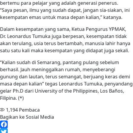
bertemu para pelajar yang adalah generasi penerus.
“Saya pesan, ilmu yang sudah dapat, jangan sia-siakan, ini
kesempatan emas untuk masa depan kalian,” katanya.
Dalam kesempatan yang sama, Ketua Pengurus YPMAK,
Dr. Leonardus Tumuka juga berpesan, kesempatan tidak
akan terulang, usia terus bertambah, manusia lahir hanya
satu satu kali maka kesempatan yang didapat juga sekali.
“Kalian sudah di Semarang, pantang pulang sebelum
berhasil. Jauh meninggalkan rumah, menyeberangi
gunung dan lautan, terus semangat, berjuang keras demi
masa depan kalian” tegas Leonardus Tumuka, penyandang
gelar Ph.D dari University of the Philippines, Los Baños,
Filipina. (*)
1,194
Pembaca
Bagikan ke Sosial Media
Facebook