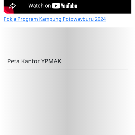
Pokja Program Kampung Potowayburu 2024
Peta Kantor YPMAK