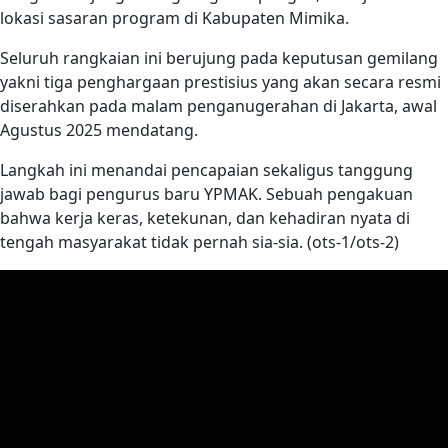
lokasi sasaran program di Kabupaten Mimika.
Seluruh rangkaian ini berujung pada keputusan gemilang
yakni tiga penghargaan prestisius yang akan secara resmi
diserahkan pada malam penganugerahan di Jakarta, awal
Agustus 2025 mendatang.
Langkah ini menandai pencapaian sekaligus tanggung
jawab bagi pengurus baru YPMAK. Sebuah pengakuan
bahwa kerja keras, ketekunan, dan kehadiran nyata di
tengah masyarakat tidak pernah sia-sia. (ots-1/ots-2)