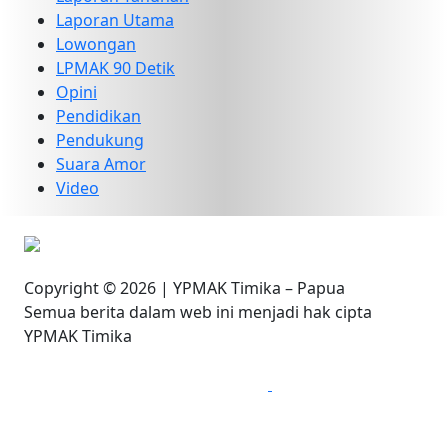
Laporan Utama
Lowongan
LPMAK 90 Detik
Opini
Pendidikan
Pendukung
Suara Amor
Video
Copyright © 2026 | YPMAK Timika – Papua
Semua berita dalam web ini menjadi hak cipta
YPMAK Timika