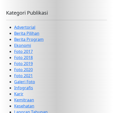
Kategori Publikasi
Advertorial
Berita Pilihan
Berita Program
Ekonomi
Foto 2017
Foto 2018
Foto 2019
Foto 2020
Foto 2021
Galeri Foto
Infografis
Karir
Kemitraan
Kesehatan
Laporan Tahunan