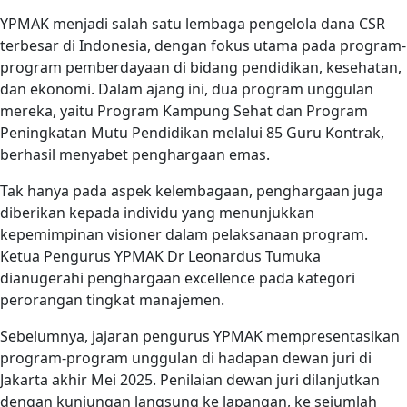
YPMAK menjadi salah satu lembaga pengelola dana CSR
terbesar di Indonesia, dengan fokus utama pada program-
program pemberdayaan di bidang pendidikan, kesehatan,
dan ekonomi. Dalam ajang ini, dua program unggulan
mereka, yaitu Program Kampung Sehat dan Program
Peningkatan Mutu Pendidikan melalui 85 Guru Kontrak,
berhasil menyabet penghargaan emas.
Tak hanya pada aspek kelembagaan, penghargaan juga
diberikan kepada individu yang menunjukkan
kepemimpinan visioner dalam pelaksanaan program.
Ketua Pengurus YPMAK Dr Leonardus Tumuka
dianugerahi penghargaan excellence pada kategori
perorangan tingkat manajemen.
Sebelumnya, jajaran pengurus YPMAK mempresentasikan
program-program unggulan di hadapan dewan juri di
Jakarta akhir Mei 2025. Penilaian dewan juri dilanjutkan
dengan kunjungan langsung ke lapangan, ke sejumlah