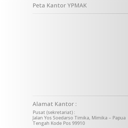
Peta Kantor YPMAK
Alamat Kantor :
Pusat (sekretariat) :
Jalan Yos Soedarso Timika, Mimika – Papua
Tengah Kode Pos 99910