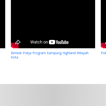
Bimtek Pokja Program Kampung Highland Wilayah
Po
Kota