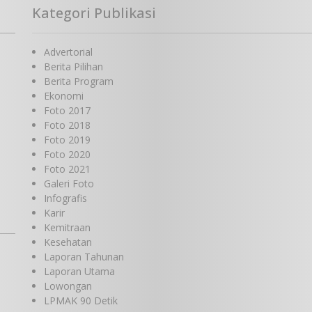
Kategori Publikasi
Advertorial
Berita Pilihan
Berita Program
Ekonomi
Foto 2017
Foto 2018
Foto 2019
Foto 2020
Foto 2021
Galeri Foto
Infografis
Karir
Kemitraan
Kesehatan
Laporan Tahunan
Laporan Utama
Lowongan
LPMAK 90 Detik