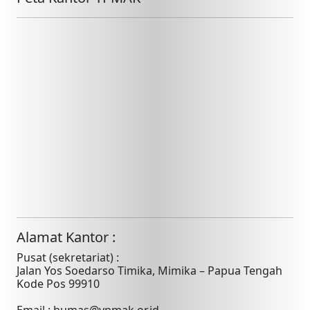
Alamat Kantor :
Pusat (sekretariat) :
Jalan Yos Soedarso Timika, Mimika – Papua Tengah
Kode Pos 99910