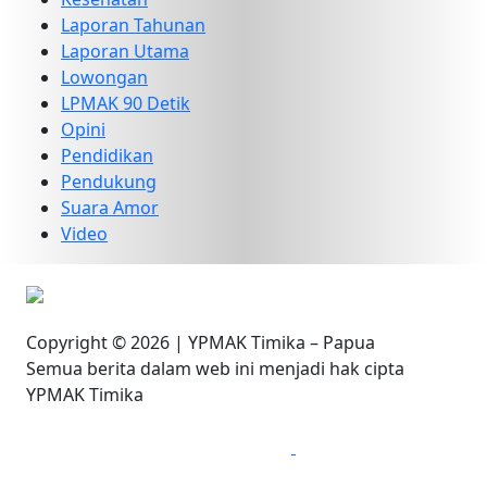
Laporan Tahunan
Laporan Utama
Lowongan
LPMAK 90 Detik
Opini
Pendidikan
Pendukung
Suara Amor
Video
Copyright © 2026 | YPMAK Timika – Papua
Semua berita dalam web ini menjadi hak cipta
YPMAK Timika