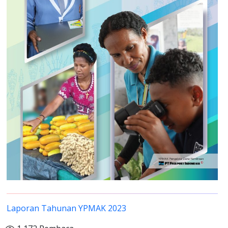
Laporan Tahunan YPMAK 2023