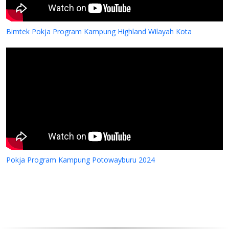
Bimtek Pokja Program Kampung Highland Wilayah Kota
Pokja Program Kampung Potowayburu 2024