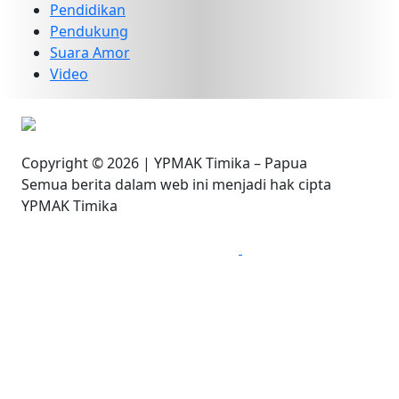
Pendidikan
Pendukung
Suara Amor
Video
Copyright © 2026 | YPMAK Timika – Papua
Semua berita dalam web ini menjadi hak cipta
YPMAK Timika