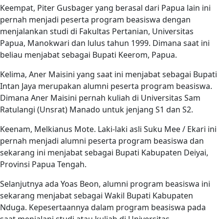
Keempat, Piter Gusbager yang berasal dari Papua lain ini
pernah menjadi peserta program beasiswa dengan
menjalankan studi di Fakultas Pertanian, Universitas
Papua, Manokwari dan lulus tahun 1999. Dimana saat ini
beliau menjabat sebagai Bupati Keerom, Papua.
Kelima, Aner Maisini yang saat ini menjabat sebagai Bupati
Intan Jaya merupakan alumni peserta program beasiswa.
Dimana Aner Maisini pernah kuliah di Universitas Sam
Ratulangi (Unsrat) Manado untuk jenjang S1 dan S2.
Keenam, Melkianus Mote. Laki-laki asli Suku Mee / Ekari ini
pernah menjadi alumni peserta program beasiswa dan
sekarang ini menjabat sebagai Bupati Kabupaten Deiyai,
Provinsi Papua Tengah.
Selanjutnya ada Yoas Beon, alumni program beasiswa ini
sekarang menjabat sebagai Wakil Bupati Kabupaten
Nduga. Kepesertaannya dalam program beasiswa pada