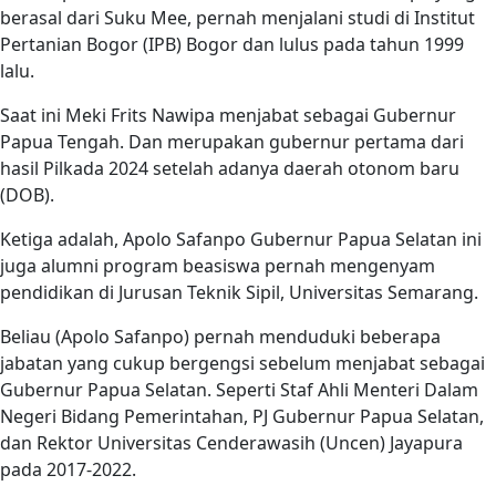
berasal dari Suku Mee, pernah menjalani studi di Institut
Pertanian Bogor (IPB) Bogor dan lulus pada tahun 1999
lalu.
Saat ini Meki Frits Nawipa menjabat sebagai Gubernur
Papua Tengah. Dan merupakan gubernur pertama dari
hasil Pilkada 2024 setelah adanya daerah otonom baru
(DOB).
Ketiga adalah, Apolo Safanpo Gubernur Papua Selatan ini
juga alumni program beasiswa pernah mengenyam
pendidikan di Jurusan Teknik Sipil, Universitas Semarang.
Beliau (Apolo Safanpo) pernah menduduki beberapa
jabatan yang cukup bergengsi sebelum menjabat sebagai
Gubernur Papua Selatan. Seperti Staf Ahli Menteri Dalam
Negeri Bidang Pemerintahan, PJ Gubernur Papua Selatan,
dan Rektor Universitas Cenderawasih (Uncen) Jayapura
pada 2017-2022.