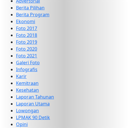
Advertorial
Berita Pilihan
Berita Program
Ekonomi
Foto 2017
Foto 2018
Foto 2019
Foto 2020
Foto 2021
Galeri Foto
Infografis
Karir
Kemitraan
Kesehatan
Laporan Tahunan
Laporan Utama
Lowongan
LPMAK 90 Detik
Opini