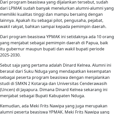
Dari program beasiswa yang dijalankan tersebut, sudah
dari LPMAK sudah banyak menelurkan alumni-alumni yang
memiliki kualitas tinggi dan mampu bersaing dengan
lainnya. Apakah itu sebagai pilot, pengusaha, pejabat,
wakil rakyat, bahkan sampai kepada pemimpin daerah.
Dari program beasiswa YPMAK ini setidaknya ada 10 orang
yang menjabat sebagai pemimpin daerah di Papua, baik
itu gubernur maupun bupati dan wakil bupati periode
2025-2030.
Sebut saja yang pertama adalah Dinard Kelnea. Alumni ini
berasal dari Suku Nduga yang mendapatkan kesempatan
sebagai peserta program beasiswa dengan menjalankan
studi di SMKN 2 Kotaraja dan Universitas Cenderawasih
(Uncen) di Jayapura. Dimana Dinard Kelnea sekarang ini
menjabat sebagai Bupati Kabupaten Nduga.
Kemudian, ada Meki Frits Nawipa yang juga merupakan
alumni peserta beasiswa YPMAK. Meki Frits Nawipa yang