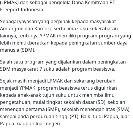
(LPMAK) dan sebagai pengelola Dana Kemitraan PT
Freeport Indonesia.
Sebagai yayasan yang berpihak kepada masyarakat
Amungme dan Kamoro serta lima suku kekerabatan
lainnya, tentunya YPMAK memiliki program-program yang
lebih menitikberatkan kepada peningkatan sumber daya
manusia (SDM).
Salah satu program yang dijalankan dalam peningkatan
SDM masyakarat 7 suku adalah program beasiswa.
Sejak masih menjadi LPMAK dan sekarang berubah
menjadi YPMAK, program beasiswa terus digulirkan
kepada anak-anak tujuh suku untuk menimba ilmu
pengetahuan, mulai tingkat sekolah dasar (SD), sekolah
menengah pertama (SMP), sekolah menengah atas (SMA),
sampai pada perguruan tinggi (PT). Baik itu di Papua, luar
Papua maupun luar negeri.