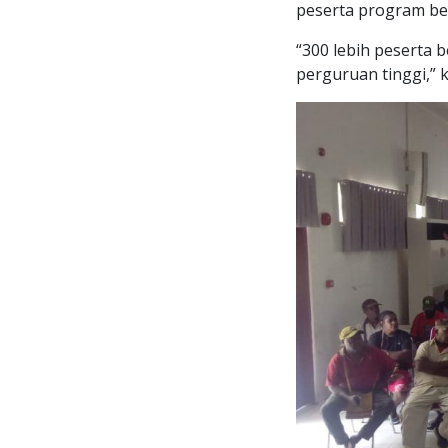
peserta program be
“300 lebih peserta 
perguruan tinggi,” 