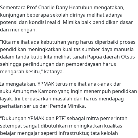
Sementara Prof Charlie Dany Heatubun mengatakan,
kunjungan beberapa sekolah dirinya melihat adanya
potensi dan kondisi real di Mimika baik pendidikan dasar
dan menengah.
“Kita melihat ada kebutuhan yang harus diperbaiki proses
pendidikan meningkatkan kualitas sumber daya manusia
dalam tanda kutip kita melihat tanah Papua daerah Otsus
sehingga perlindungan dan pemberdayaan harus
mengarah kesitu,” katanya.
Ia mengatakan, YPMAK terus melihat anak-anak dari
suku Amungme Kamoro yang ingin menempuh pendidkan
layak. Ini berdasarkan masalah dan harus mendapag
perhatian serius dari Pemda Mimika.
“Dukungan YPMAK dan PTFI sebagai mitra pemerintah
setempat sangat dibutuhkan meningkatkan kualitas
belajar mengajar seperti infrastruktur, tata kelolah