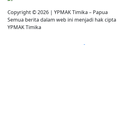
Copyright © 2026 | YPMAK Timika – Papua
Semua berita dalam web ini menjadi hak cipta
YPMAK Timika