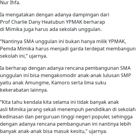
Nur Ihfa.
Ia mengatakan dengan adanya dampingan dari
Prof Charlie Dany Heatubun YPMAK berharap
di Mimika juga harus ada sekolah unggulan.
“Nantinya SMA unggulan ini bukan hanya milik YPMAK,
Pemda Mimika harus menjadi garda terdepat membangun
sekolah ini,” ujarnya.
Ia berharap dengan adanya rencana pembangunan SMA
unggulan ini bisa mengakomodir anak-anak lulusan SMP
yaitu anak Amungme, Kamoro serta lima suku
kekerabatan lainnya.
“Kita tahu kendala kita selama ini tidak banyak anak
asli Mimika jarang sekali menempuh pendidikan di sekolah
kedinasan dan perguruan tinggi negeri populer, sehingga
dengan adanya rencana pembangunan ini nantinya lebih
banyak anak-anak bisa masuk kesitu,” ujarnya.