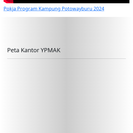
Pokja Program Kampung Potowayburu 2024
Peta Kantor YPMAK