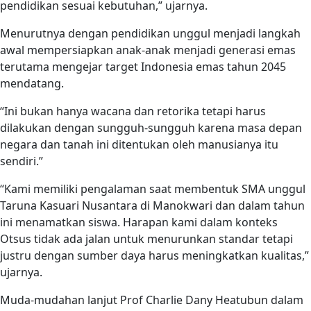
pendidikan sesuai kebutuhan,” ujarnya.
Menurutnya dengan pendidikan unggul menjadi langkah
awal mempersiapkan anak-anak menjadi generasi emas
terutama mengejar target Indonesia emas tahun 2045
mendatang.
“Ini bukan hanya wacana dan retorika tetapi harus
dilakukan dengan sungguh-sungguh karena masa depan
negara dan tanah ini ditentukan oleh manusianya itu
sendiri.”
“Kami memiliki pengalaman saat membentuk SMA unggul
Taruna Kasuari Nusantara di Manokwari dan dalam tahun
ini menamatkan siswa. Harapan kami dalam konteks
Otsus tidak ada jalan untuk menurunkan standar tetapi
justru dengan sumber daya harus meningkatkan kualitas,”
ujarnya.
Muda-mudahan lanjut Prof Charlie Dany Heatubun dalam