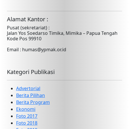
Alamat Kantor :
Pusat (sekretariat) :
Jalan Yos Soedarso Timika, Mimika – Papua Tengah
Kode Pos 99910
Email : humas@ypmak.or.id
Kategori Publikasi
Advertorial
Berita Pilihan
Berita Program
Ekonomi
Foto 2017
Foto 2018