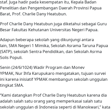
staf. Juga hadir pada kesempatan itu, Kepala Badan
Penelitian dan Pengembangan Daerah Provinsi Papua
Barat, Prof. Charlie Dany Heatubun.
Prof Charlie Dany Heatubun juga diketahui sebagai Guru
Besar Fakultas Kehutanan Universitas Negeri Papua.
Adapun beberapa sekolah yang dikunjungi antara
lain, SMA Negeri 1 Mimika, Sekolah Asrama Taruna Papua
(SATP), sekolah Sentra Pendidikan, dan Sekolah Asrma
Solis Populi.
Senin (24/6/1024) Wadir Program dan Monev
YPMAK, Nur Ihfa Karupukaro mengatakan, tujuan survei
ini karena inisiatif YPMAK membangun sekolah unggulan
tingkat SMA.
“Kami datangkan Prof Charlie Dany Heatubun karena dia
adalah salah satu orang yang memperkasai salah satu
sekolah unggulan di Indonesia seperti di Manokwari,” kata